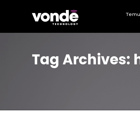
Temu
Tag Archives: