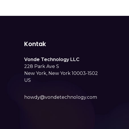
Kontak
Vonde Technology LLC
228 Park Ave S
New York, New York 10003-1502
US
howdy@vondetechnology.com