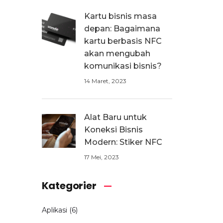
Kartu bisnis masa
depan: Bagaimana
kartu berbasis NFC
akan mengubah
komunikasi bisnis?
14 Maret, 2023
Alat Baru untuk
Koneksi Bisnis
Modern: Stiker NFC
17 Mei, 2023
Kategorier
Aplikasi
(6)