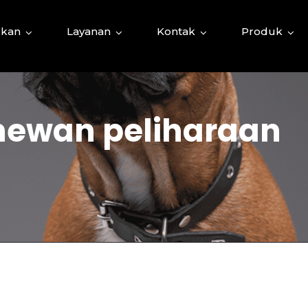
kan
Layanan
Kontak
Produk
 hewan peliharaan