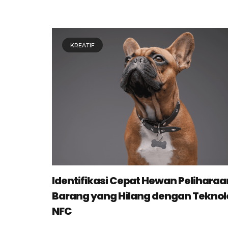
KREATIF
Identifikasi Cepat Hewan Pelihara
Barang yang Hilang dengan Teknol
NFC