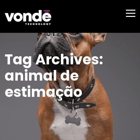
Tag Archives:
animal de
estimação