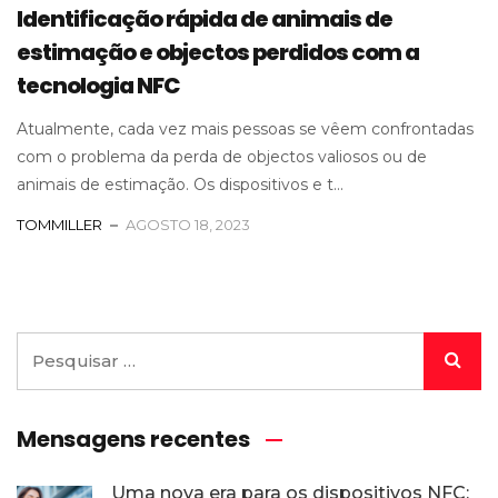
Identificação rápida de animais de
estimação e objectos perdidos com a
tecnologia NFC
Atualmente, cada vez mais pessoas se vêem confrontadas
com o problema da perda de objectos valiosos ou de
animais de estimação. Os dispositivos e t...
TOMMILLER
AGOSTO 18, 2023
Mensagens recentes
Uma nova era para os dispositivos NFC: