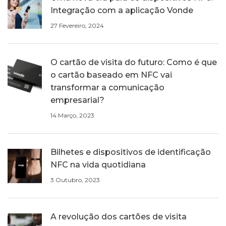
Integração com a aplicação Vonde
27 Fevereiro, 2024
O cartão de visita do futuro: Como é que
o cartão baseado em NFC vai
transformar a comunicação
empresarial?
14 Março, 2023
Bilhetes e dispositivos de identificação
NFC na vida quotidiana
3 Outubro, 2023
A revolução dos cartões de visita