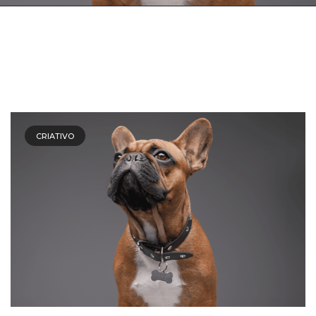
CRIATIVO