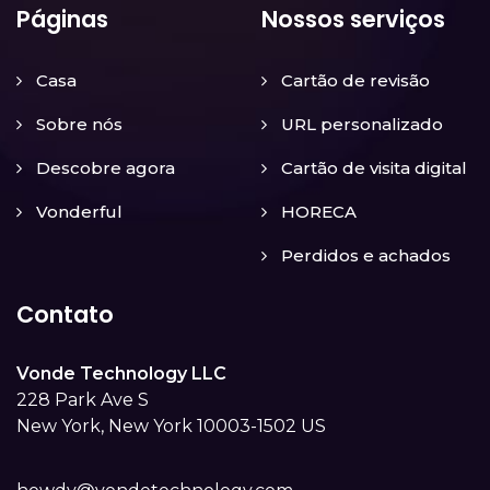
Páginas
Nossos serviços
Casa
Cartão de revisão
Sobre nós
URL personalizado
Descobre agora
Cartão de visita digital
Vonderful
HORECA
Perdidos e achados
Contato
Vonde Technology LLC
228 Park Ave S
New York, New York 10003-1502 US