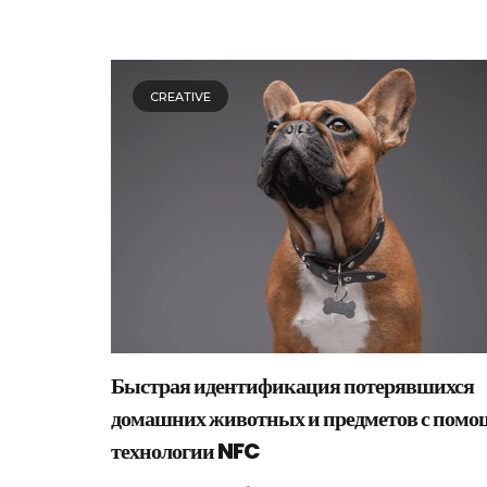
CREATIVE
Быстрая идентификация потерявшихся
домашних животных и предметов с пом
технологии NFC