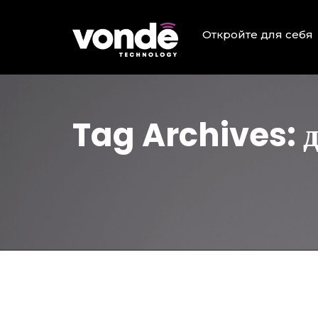
Откройте для себя
Tag Archives: 