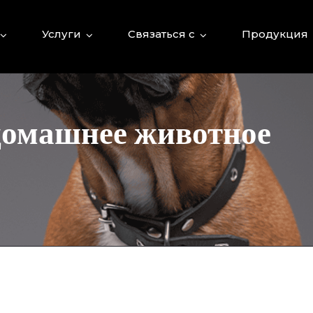
Услуги
Связаться с
Продукция
домашнее животное