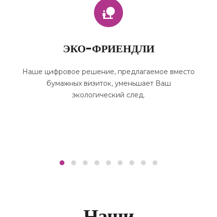
ЭКО-ФРИЕНДЛИ
Наше цифровое решение, предлагаемое вместо
бумажных визиток, уменьшает Ваш
экологический след.
Наши