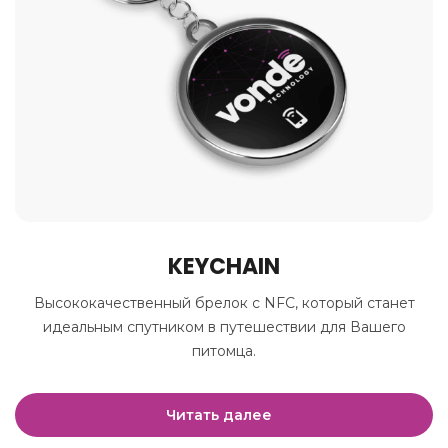
.
KEYCHAIN
Высококачественный брелок с NFC, который станет
идеальным спутником в путешествии для Вашего
питомца.
Читать далее