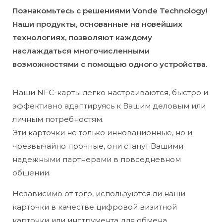
Познакомьтесь с решениями Vonde Technology!
Наши продукты, основанные на новейших
технологиях, позволяют каждому
наслаждаться многочисленными
возможностями с помощью одного устройства.
Наши NFC-карты легко настраиваются, быстро и
эффективно адаптируясь к Вашим деловым или
личным потребностям.
Эти карточки не только инновационные, но и
чрезвычайно прочные, они станут Вашими
надежными партнерами в повседневном
общении.
Независимо от того, используются ли наши
карточки в качестве цифровой визитной
карточки или инструмента для обмена