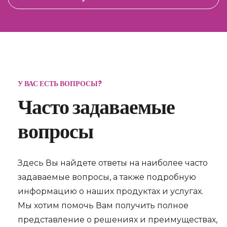
У ВАС ЕСТЬ ВОПРОСЫ?
Часто задаваемые
вопросы
Здесь Вы найдете ответы на наиболее часто
задаваемые вопросы, а также подробную
информацию о наших продуктах и услугах.
Мы хотим помочь Вам получить полное
представление о решениях и преимуществах,