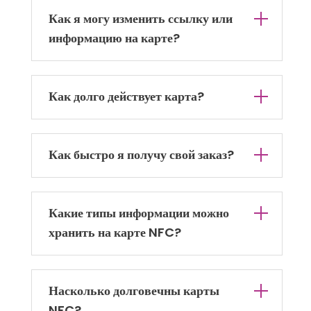
Как я могу изменить ссылку или
информацию на карте?
Как долго действует карта?
Как быстро я получу свой заказ?
Какие типы информации можно
хранить на карте NFC?
Насколько долговечны карты
NFC?