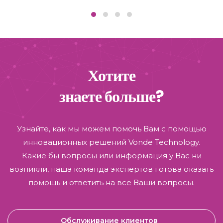
Хотите
знаете больше?
Узнайте, как мы можем помочь Вам с помощью
инновационных решений Vonde Technology.
Какие бы вопросы или информация у Вас ни
возникли, наша команда экспертов готова оказать
помощь и ответить на все Ваши вопросы.
Обслуживание клиентов