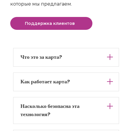
которые мы предлагаем.
Поддержка клиентов
Что это за карта?
Как работает карта?
Насколько безопасна эта
технология?