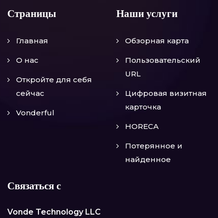
Страницы
Наши услуги
Главная
Обзорная карта
О нас
Пользовательский
URL
Откройте для себя
сейчас
Цифровая визитная
карточка
Vonderful
HORECA
Потерянное и
найденное
Связаться с
Vonde Technology LLC