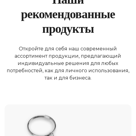
рекомендованные
продукты
Откройте для себя наш современный
ассортимент продукции, предлагающий
индивидуальные решения для любых
потребностей, как для личного использования,
так и для бизнеса.