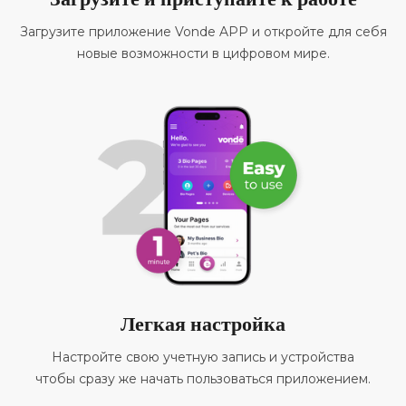
Загрузите приложение Vonde APP и откройте для себя
новые возможности в цифровом мире.
Легкая настройка
Настройте свою учетную запись и устройства
чтобы сразу же начать пользоваться приложением.