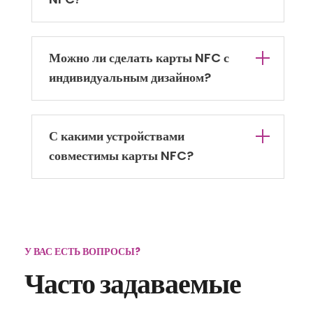
Можно ли сделать карты NFC с
индивидуальным дизайном?
С какими устройствами
совместимы карты NFC?
У ВАС ЕСТЬ ВОПРОСЫ?
Часто задаваемые