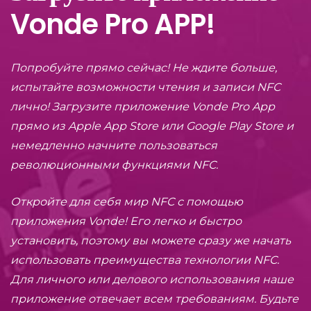
Vonde Pro APP!
Попробуйте прямо сейчас! Не ждите больше,
испытайте возможности чтения и записи NFC
лично! Загрузите приложение Vonde Pro App
прямо из Apple App Store или Google Play Store и
немедленно начните пользоваться
революционными функциями NFC.
Откройте для себя мир NFC с помощью
приложения Vonde! Его легко и быстро
установить, поэтому вы можете сразу же начать
использовать преимущества технологии NFC.
Для личного или делового использования наше
приложение отвечает всем требованиям. Будьте