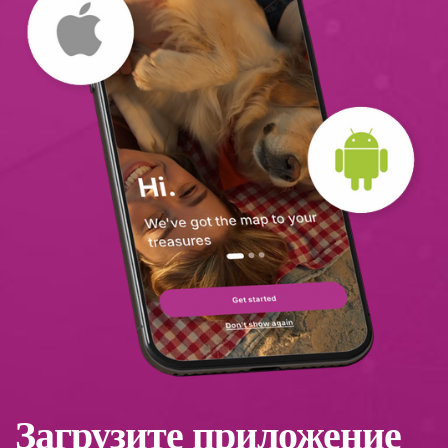
Загрузите приложение