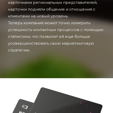
карточками региональных представителей,
карточки подняли общение и отношения с
клиентами на новый уровень.
Теперь компания может точно измерить
успешность контактных процессов с помощью
статистики, что позволит ей еще больше
усовершенствовать свою маркетинговую
стратегию.