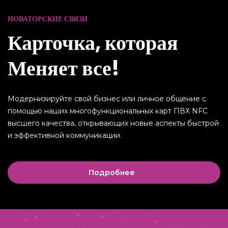
НОВАТОРСКИЕ СВЯЗИ
Карточка, которая
Меняет все!
Модернизируйте свой бизнес или личное общение с
помощью наших многофункциональных карт ПВХ NFC
высшего качества, открывающих новые аспекты быстрой
и эффективной коммуникации.
Подробнее