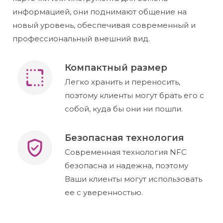
информацией, они поднимают общение на
новый уровень, обеспечивая современный и
профессиональный внешний вид.
Компактный размер
Легко хранить и переносить,
поэтому клиенты могут брать его с
собой, куда бы они ни пошли.
Безопасная технология
Современная технология NFC
безопасна и надежна, поэтому
Ваши клиенты могут использовать
ее с уверенностью.