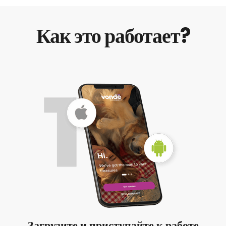
Как это работает?
Загрузите и приступайте к работе