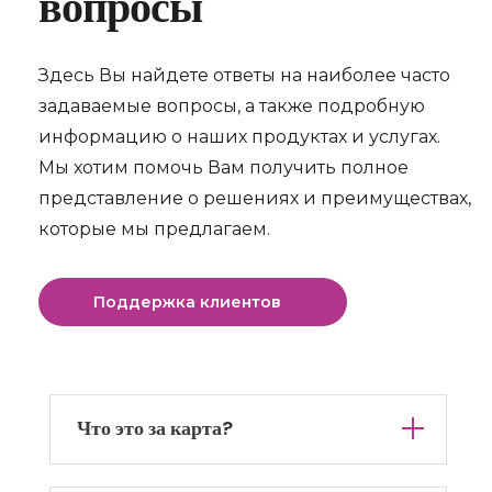
вопросы
Здесь Вы найдете ответы на наиболее часто
задаваемые вопросы, а также подробную
информацию о наших продуктах и услугах.
Мы хотим помочь Вам получить полное
представление о решениях и преимуществах,
которые мы предлагаем.
Поддержка клиентов
Что это за карта?