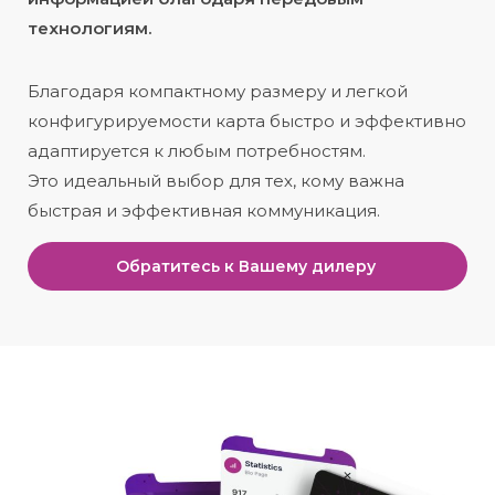
технологиям.
Благодаря компактному размеру и легкой
конфигурируемости карта быстро и эффективно
адаптируется к любым потребностям.
Это идеальный выбор для тех, кому важна
быстрая и эффективная коммуникация.
Обратитесь к Вашему дилеру