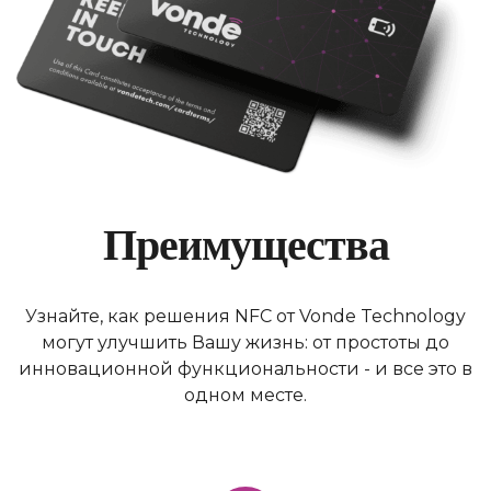
Преимущества
Узнайте, как решения NFC от Vonde Technology
могут улучшить Вашу жизнь: от простоты до
инновационной функциональности - и все это в
одном месте.