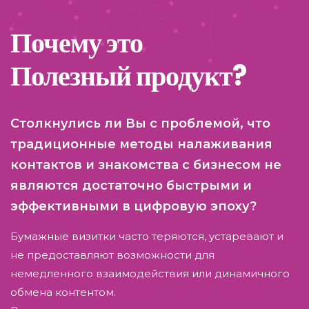
Почему это
Полезный продукт?
Столкнулись ли Вы с проблемой, что
традиционные методы налаживания
контактов и знакомства с бизнесом не
являются достаточно быстрыми и
эффективными в цифровую эпоху?
Бумажные визитки часто теряются, устаревают и
не предоставляют возможности для
немедленного взаимодействия или динамичного
обмена контентом.