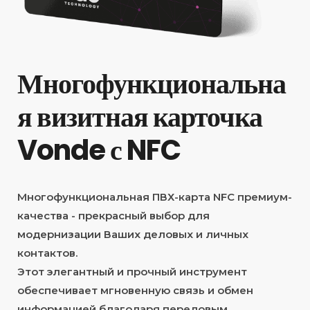
Многофункциональна
я визитная карточка
Vonde с NFC
Многофункциональная ПВХ-карта NFC премиум-
качества - прекрасный выбор для
модернизации Ваших деловых и личных
контактов.
Этот элегантный и прочный инструмент
обеспечивает мгновенную связь и обмен
информацией благодаря передовым