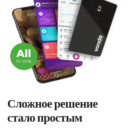
Сложное решение
стало простым