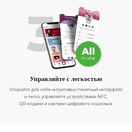
Управляйте с легкостью
Откройте для себя интуитивно понятный интерфейс
и легко управляйте устройствами NFC,
QR-кодами и картами цифрового кошелька.