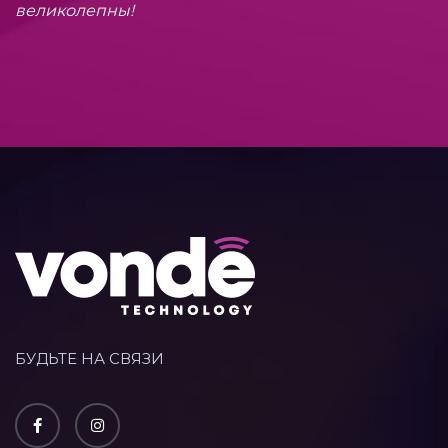
великолепны!
БУДЬТЕ НА СВЯЗИ