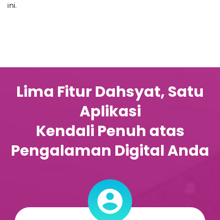
ini.
Lima Fitur Dahsyat, Satu
Aplikasi
Kendali Penuh atas
Pengalaman Digital Anda