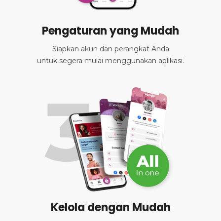
Pengaturan yang Mudah
Siapkan akun dan perangkat Anda
untuk segera mulai menggunakan aplikasi.
Kelola dengan Mudah