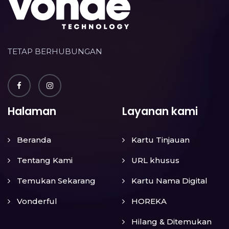
TETAP BERHUBUNGAN
Halaman
Layanan kami
Beranda
Kartu Tinjauan
Tentang Kami
URL khusus
Temukan Sekarang
Kartu Nama Digital
Vonderful
HOREKA
Hilang & Ditemukan