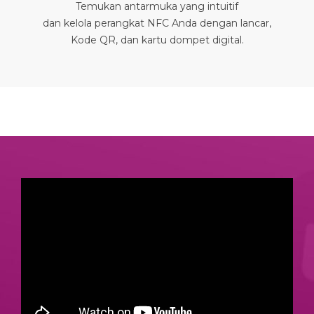
Temukan antarmuka yang intuitif
dan kelola perangkat NFC Anda dengan lancar,
Kode QR, dan kartu dompet digital.