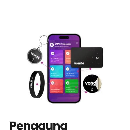
Pengguna