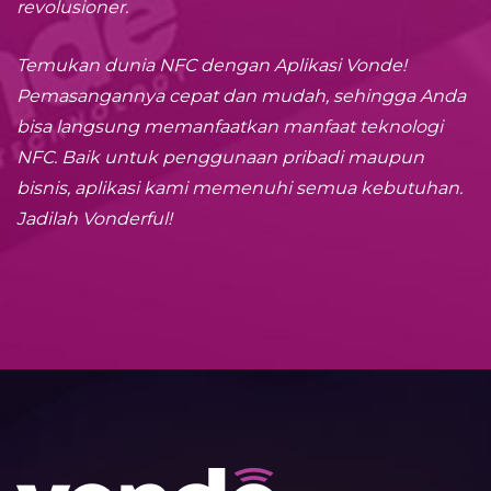
revolusioner.
Temukan dunia NFC dengan Aplikasi Vonde!
Pemasangannya cepat dan mudah, sehingga Anda
bisa langsung memanfaatkan manfaat teknologi
NFC. Baik untuk penggunaan pribadi maupun
bisnis, aplikasi kami memenuhi semua kebutuhan.
Jadilah Vonderful!