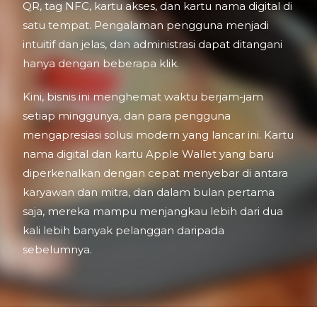
QR, tag NFC, kartu akses, dan kartu nama digital di
satu tempat. Pengalaman pengguna menjadi
intuitif dan jelas, dan administrasi dapat ditangani
hanya dengan beberapa klik.
Kini, bisnis ini menghemat waktu berjam-jam
setiap minggunya, dan para pengguna
mengapresiasi solusi modern yang lancar ini. Kartu
nama digital dan kartu Apple Wallet yang baru
diperkenalkan dengan cepat menyebar di antara
karyawan dan mitra, dan dalam bulan pertama
saja, mereka mampu menjangkau lebih dari dua
kali lebih banyak pelanggan daripada
sebelumnya.