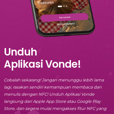
Unduh
Aplikasi Vonde!
Cobalah sekarang! Jangan menunggu lebih lama
lagi, rasakan sendiri kemampuan membaca dan
menulis dengan NFC! Unduh Aplikasi Vonde
langsung dari Apple App Store atau Google Play
Store, dan segera mulai mengakses fitur NFC yang