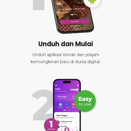
Unduh dan Mulai
Unduh aplikasi Vonde dan jelajahi
kemungkinan baru di dunia digital.