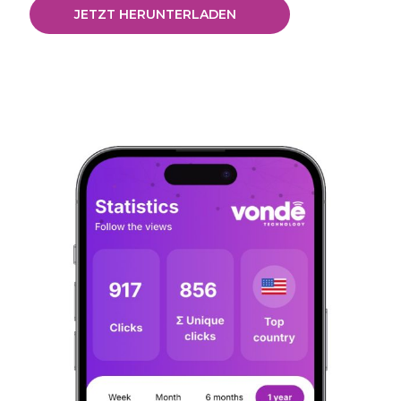
JETZT HERUNTERLADEN