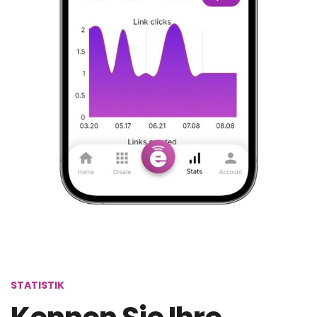
STATISTIK