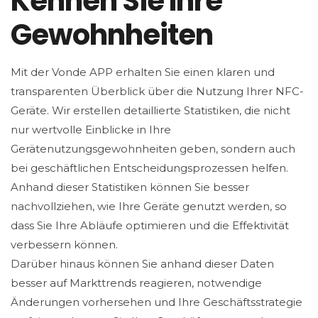
Kennen Sie Ihre
Gewohnheiten
Mit der Vonde APP erhalten Sie einen klaren und
transparenten Überblick über die Nutzung Ihrer NFC-
Geräte. Wir erstellen detaillierte Statistiken, die nicht
nur wertvolle Einblicke in Ihre
Gerätenutzungsgewohnheiten geben, sondern auch
bei geschäftlichen Entscheidungsprozessen helfen.
Anhand dieser Statistiken können Sie besser
nachvollziehen, wie Ihre Geräte genutzt werden, so
dass Sie Ihre Abläufe optimieren und die Effektivität
verbessern können.
Darüber hinaus können Sie anhand dieser Daten
besser auf Markttrends reagieren, notwendige
Änderungen vorhersehen und Ihre Geschäftsstrategie