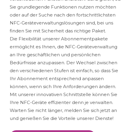
Sie grundlegende Funktionen nutzen möchten
oder auf der Suche nach den fortschrittlichsten
NFC-Geräteverwaltungslösungen sind, bei uns
finden Sie mit Sicherheit das richtige Paket.
Die Flexibilität unserer Abonnementpakete
ermöglicht es Ihnen, die NFC-Geräteverwaltung
an Ihre geschäftlichen und persönlichen
Bedürfnisse anzupassen. Der Wechsel zwischen
den verschiedenen Stufen ist einfach, so dass Sie
Ihr Abonnement entsprechend anpassen
können, wenn sich Ihre Anforderungen ändern.
Mit unserer innovativen Schnittstelle können Sie
Ihre NFC-Geräte effizienter denn je verwalten.
Warten Sie nicht länger, melden Sie sich jetzt an
und genießen Sie die Vorteile unserer Dienste!