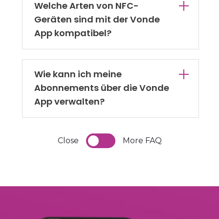
Welche Arten von NFC-
Geräten sind mit der Vonde
App kompatibel?
Wie kann ich meine
Abonnements über die Vonde
App verwalten?
Close
More FAQ