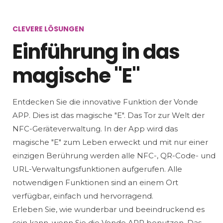
CLEVERE LÖSUNGEN
Einführung in das
magische "E"
Entdecken Sie die innovative Funktion der Vonde
APP. Dies ist das magische "E". Das Tor zur Welt der
NFC-Geräteverwaltung. In der App wird das
magische "E" zum Leben erweckt und mit nur einer
einzigen Berührung werden alle NFC-, QR-Code- und
URL-Verwaltungsfunktionen aufgerufen. Alle
notwendigen Funktionen sind an einem Ort
verfügbar, einfach und hervorragend.
Erleben Sie, wie wunderbar und beeindruckend es
sein kann, wenn Sie die Vonde APP benutzen. Das