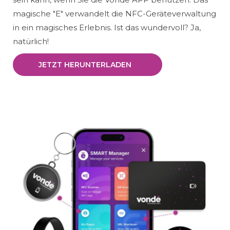
magische "E" verwandelt die NFC-Geräteverwaltung
in ein magisches Erlebnis. Ist das wundervoll? Ja,
natürlich!
JETZT HERUNTERLADEN