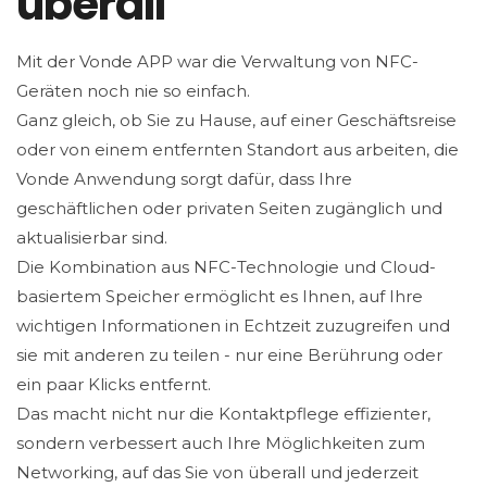
überall
Mit der Vonde APP war die Verwaltung von NFC-
Geräten noch nie so einfach.
Ganz gleich, ob Sie zu Hause, auf einer Geschäftsreise
oder von einem entfernten Standort aus arbeiten, die
Vonde Anwendung sorgt dafür, dass Ihre
geschäftlichen oder privaten Seiten zugänglich und
aktualisierbar sind.
Die Kombination aus NFC-Technologie und Cloud-
basiertem Speicher ermöglicht es Ihnen, auf Ihre
wichtigen Informationen in Echtzeit zuzugreifen und
sie mit anderen zu teilen - nur eine Berührung oder
ein paar Klicks entfernt.
Das macht nicht nur die Kontaktpflege effizienter,
sondern verbessert auch Ihre Möglichkeiten zum
Networking, auf das Sie von überall und jederzeit