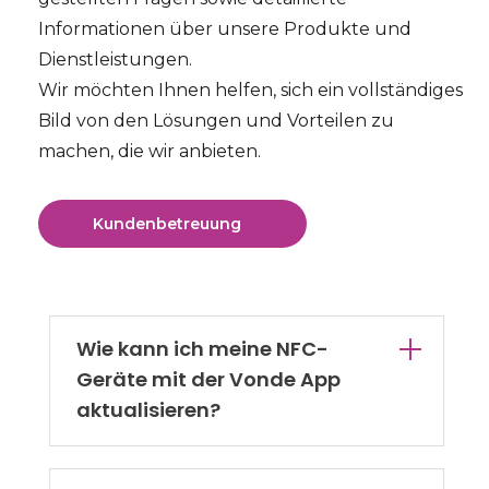
Informationen über unsere Produkte und
Dienstleistungen.
Wir möchten Ihnen helfen, sich ein vollständiges
Bild von den Lösungen und Vorteilen zu
machen, die wir anbieten.
Kundenbetreuung
Wie kann ich meine NFC-
Geräte mit der Vonde App
aktualisieren?