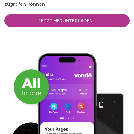
zugreifen können.
JETZT HERUNTERLADEN