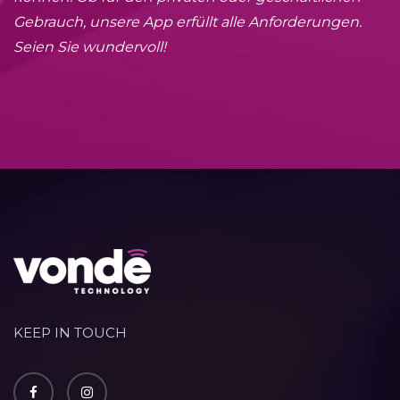
Gebrauch, unsere App erfüllt alle Anforderungen.
Seien Sie wundervoll!
KEEP IN TOUCH