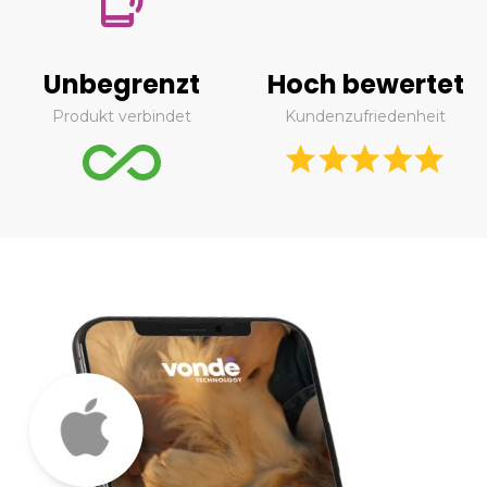
Unbegrenzt
Hoch bewertet
Produkt verbindet
Kundenzufriedenheit