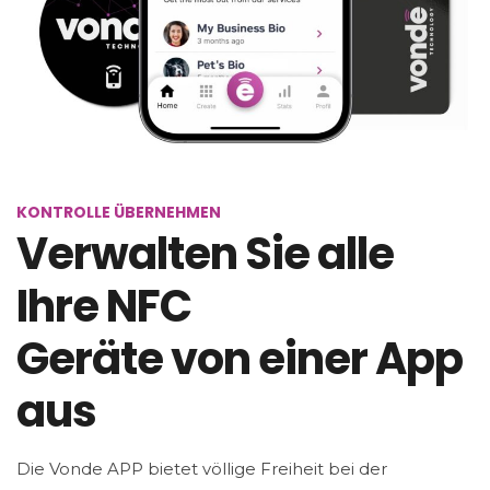
KONTROLLE ÜBERNEHMEN
Verwalten Sie alle
Ihre NFC
Geräte von einer App
aus
Die Vonde APP bietet völlige Freiheit bei der