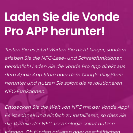
Laden Sie die Vonde
Pro APP herunter!
Testen Sie es jetzt! Warten Sie nicht länger, sondern
erleben Sie die NFC-Lese- und Schreibfunktionen
persönlich! Laden Sie die Vonde Pro App direkt aus
dem Apple App Store oder dem Google Play Store
herunter und nutzen Sie sofort die revolutionären
NFC-Funktionen.
Entdecken Sie die Welt von NFC mit der Vonde App!
Es ist schnell und einfach zu installieren, so dass Sie
die Vorteile der NFC-Technologie sofort nutzen
können. Ob für den privaten oder geschäftlichen