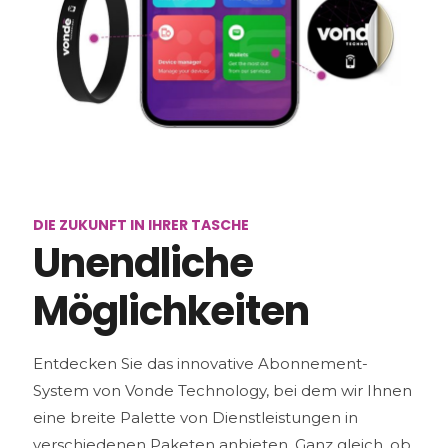
DIE ZUKUNFT IN IHRER TASCHE
Unendliche
Möglichkeiten
Entdecken Sie das innovative Abonnement-
System von Vonde Technology, bei dem wir Ihnen
eine breite Palette von Dienstleistungen in
verschiedenen Paketen anbieten. Ganz gleich, ob