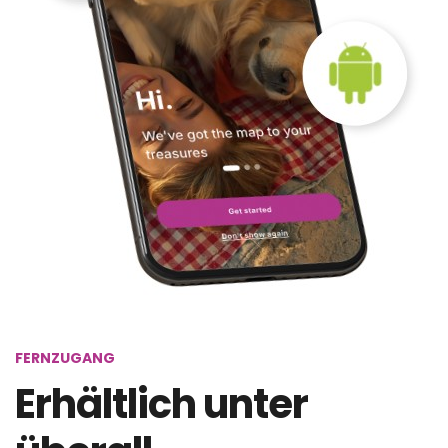
FERNZUGANG
Erhältlich unter