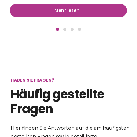
Mehr lesen
HABEN SIE FRAGEN?
Häufig gestellte
Fragen
Hier finden Sie Antworten auf die am häufigsten
gestellten Fragen sowie detaillierte