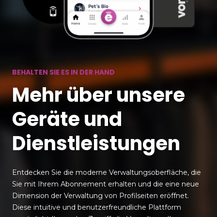
BEHALTEN SIE ES IN DER HAND
Mehr über unsere
Geräte und
Dienstleistungen
Entdecken Sie die moderne Verwaltungsoberfläche, die
Sie mit Ihrem Abonnement erhalten und die eine neue
Dimension der Verwaltung von Profilseiten eröffnet.
Diese intuitive und benutzerfreundliche Plattform