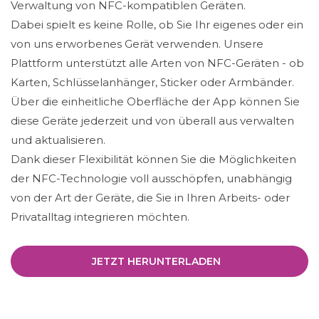
Verwaltung von NFC-kompatiblen Geräten.
Dabei spielt es keine Rolle, ob Sie Ihr eigenes oder ein
von uns erworbenes Gerät verwenden. Unsere
Plattform unterstützt alle Arten von NFC-Geräten - ob
Karten, Schlüsselanhänger, Sticker oder Armbänder.
Über die einheitliche Oberfläche der App können Sie
diese Geräte jederzeit und von überall aus verwalten
und aktualisieren.
Dank dieser Flexibilität können Sie die Möglichkeiten
der NFC-Technologie voll ausschöpfen, unabhängig
von der Art der Geräte, die Sie in Ihren Arbeits- oder
Privatalltag integrieren möchten.
JETZT HERUNTERLADEN