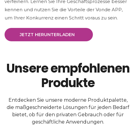
verfeinern. Lernen Sie Ihre Geschäftsprozesse besser
kennen und nutzen Sie die Vorteile der Vonde APP,
um Ihrer Konkurrenz einen Schritt voraus zu sein.
JETZT HERUNTERLADEN
Unsere empfohlenen
Produkte
Entdecken Sie unsere moderne Produktpalette,
die maßgeschneiderte Lösungen für jeden Bedarf
bietet, ob für den privaten Gebrauch oder für
geschäftliche Anwendungen.