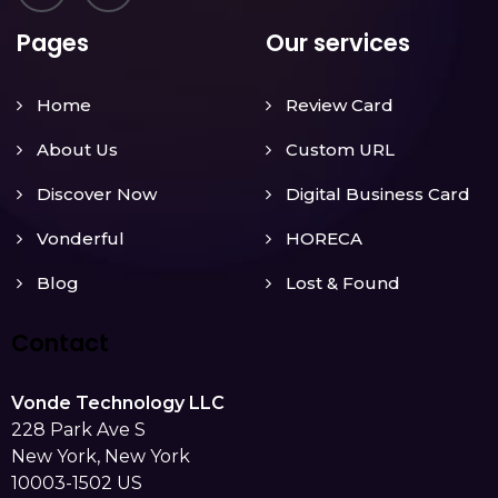
Pages
Our services
Home
Review Card
About Us
Custom URL
Discover Now
Digital Business Card
Vonderful
HORECA
Blog
Lost & Found
Contact
Vonde Technology LLC
228 Park Ave S
New York, New York
10003-1502 US