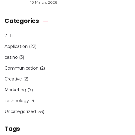
10 March, 2026
Categories
2
(1)
Application
(22)
casino
(3)
Communication
(2)
Creative
(2)
Marketing
(7)
Technology
(4)
Uncategorized
(53)
Tags