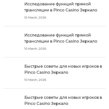
Исследование функций прямой
трансляции в Pinco Casino Зеркало
10 March, 2026
Исследование функций прямой
трансляции в Pinco Casino Зеркало
10 March, 2026
Быстрые советы для новых игроков в
Pinco Casino Зеркало
10 March, 2026
Быстрые советы для новых игроков в
Pinco Casino Зеркало