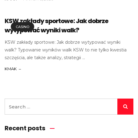
KSW zakłady sportowe: Jak dobrze
CASINO
wytypować wyniki walk?
KSW zakłady sportowe: Jak dobrze wytypować wyniki
walk? Typowanie wyników walk KSW to nie tylko kwestia
szczęścia, ale także analizy, strategii ...
KMAK
Recent posts