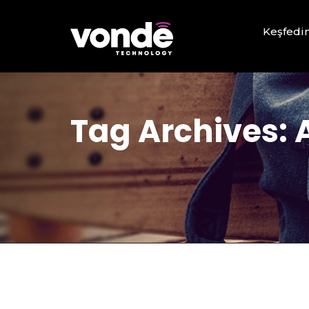
Keşfedi
Tag Archives: 