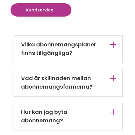
Kundservice
Vilka abonnemangsplaner
finns tillgängliga?
Vad är skillnaden mellan
abonnemangsformerna?
Hur kan jag byta
abonnemang?