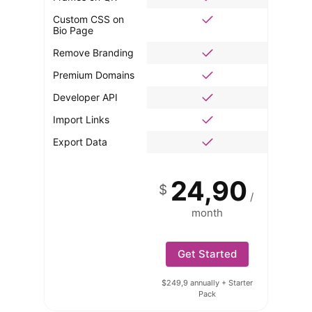
Custom CSS on
Bio Page
Remove Branding
Premium Domains
Developer API
Import Links
Export Data
24,90
$
/
month
Get Started
$249,9 annually + Starter
Pack