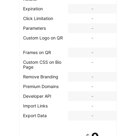
Expiration
-
Click Limitation
-
Parameters
-
Custom Logo on QR
-
Frames on QR
-
Custom CSS on Bio
-
Page
Remove Branding
-
Premium Domains
-
Developer API
-
Import Links
-
Export Data
-