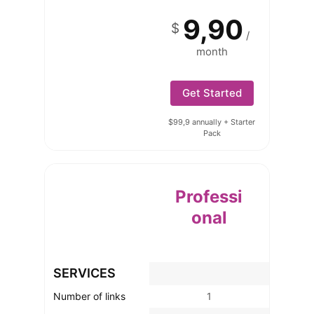
9,90
$
/
month
Get Started
$99,9 annually + Starter
Pack
Professi
onal
SERVICES
Number of links
1