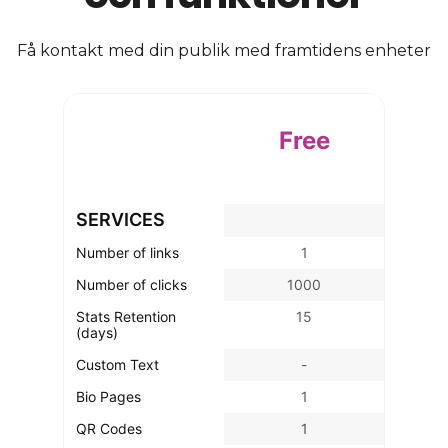
Få kontakt med din publik med framtidens enheter
Free
SERVICES
Number of links
1
Number of clicks
1000
Stats Retention
15
(days)
Custom Text
-
Bio Pages
1
QR Codes
1