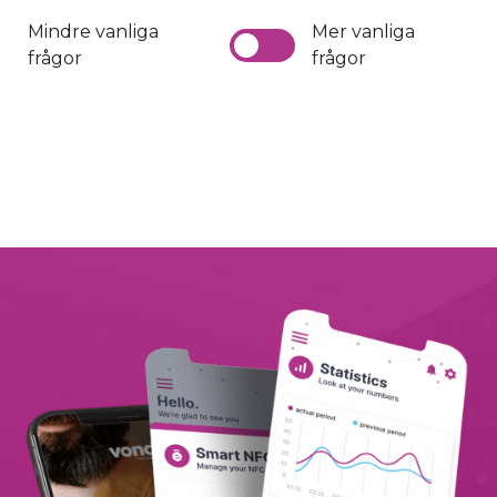
Mindre vanliga
Mer vanliga
frågor
frågor