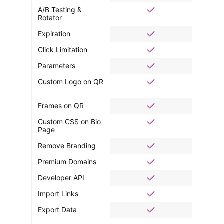
A/B Testing &
Rotator
Expiration
Click Limitation
Parameters
Custom Logo on QR
Frames on QR
Custom CSS on Bio
Page
Remove Branding
Premium Domains
Developer API
Import Links
Export Data