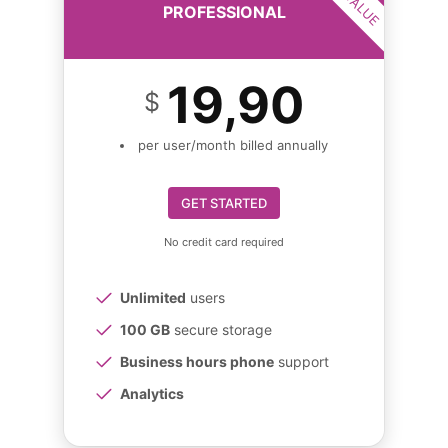
PROFESSIONAL
19,90
$
per user/month billed annually
GET STARTED
No credit card required
Unlimited
users
100 GB
secure storage
Business hours phone
support
Analytics