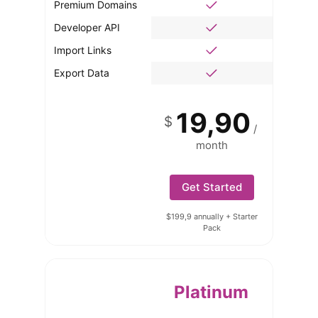
Premium Domains
Developer API
Import Links
Export Data
19,90
$
/
month
Get Started
$199,9 annually + Starter
Pack
Platinum