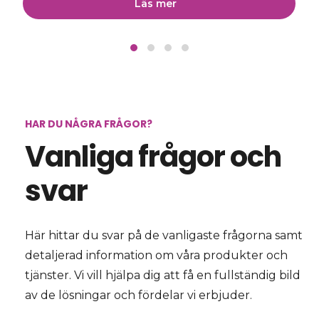
Läs mer
HAR DU NÅGRA FRÅGOR?
Vanliga frågor och
svar
Här hittar du svar på de vanligaste frågorna samt
detaljerad information om våra produkter och
tjänster. Vi vill hjälpa dig att få en fullständig bild
av de lösningar och fördelar vi erbjuder.