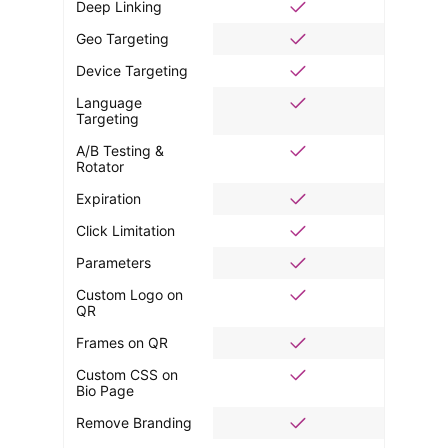
Deep Linking
Geo Targeting
Device Targeting
Language
Targeting
A/B Testing &
Rotator
Expiration
Click Limitation
Parameters
Custom Logo on
QR
Frames on QR
Custom CSS on
Bio Page
Remove Branding