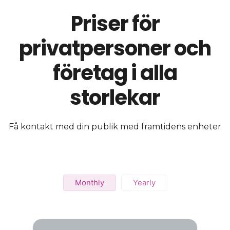
Priser för
privatpersoner och
företag i alla
storlekar
Få kontakt med din publik med framtidens enheter
Monthly
Yearly