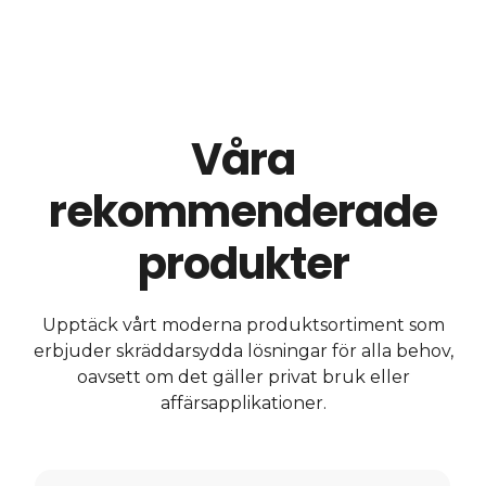
Våra
rekommenderade
produkter
Upptäck vårt moderna produktsortiment som
erbjuder skräddarsydda lösningar för alla behov,
oavsett om det gäller privat bruk eller
affärsapplikationer.