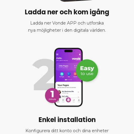
Ladda ner och kom igång
Ladda ner Vonde APP och utforska
nya möjligheter i den digitala världen.
Enkel installation
Konfigurera ditt konto och dina enheter