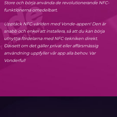
Store och börja använda de revolutionerande NFC-
funktionerna omedelbart.
Upptäck NFC-världen med Vonde-appen! Den är
snabb och enkel att installera, så att du kan börja
utnyttja fördelarna med NFC-tekniken direkt.
Oavsett om det gäller privat eller affärsmässig
användning uppfyller vår app alla behov. Var
Vonderful!