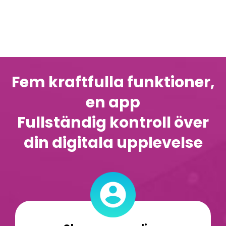
Fem kraftfulla funktioner,
en app
Fullständig kontroll över
din digitala upplevelse