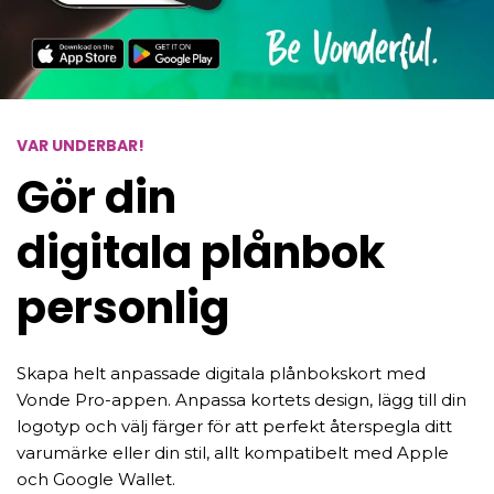
VAR UNDERBAR!
Gör din
digitala plånbok
personlig
Skapa helt anpassade digitala plånbokskort med
Vonde Pro-appen. Anpassa kortets design, lägg till din
logotyp och välj färger för att perfekt återspegla ditt
varumärke eller din stil, allt kompatibelt med Apple
och Google Wallet.