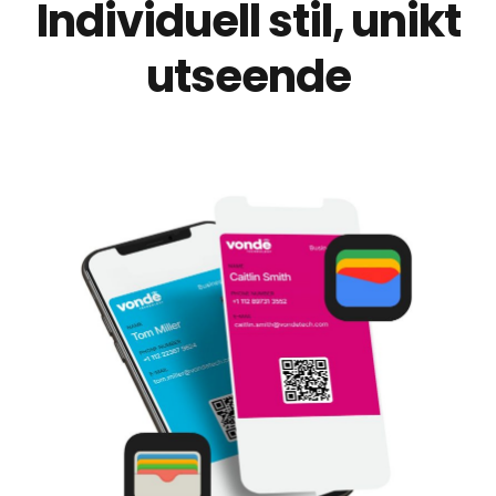
Individuell stil, unikt
utseende