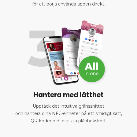
för att börja använda appen direkt.
Hantera med lätthet
Upptäck det intuitiva gränssnittet
och hantera dina NFC-enheter på ett smidigt sätt,
QR-koder och digitala plånbokskort.