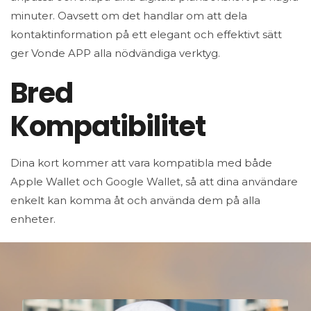
minuter. Oavsett om det handlar om att dela
kontaktinformation på ett elegant och effektivt sätt
ger Vonde APP alla nödvändiga verktyg.
Bred
Kompatibilitet
Dina kort kommer att vara kompatibla med både
Apple Wallet och Google Wallet, så att dina användare
enkelt kan komma åt och använda dem på alla
enheter.