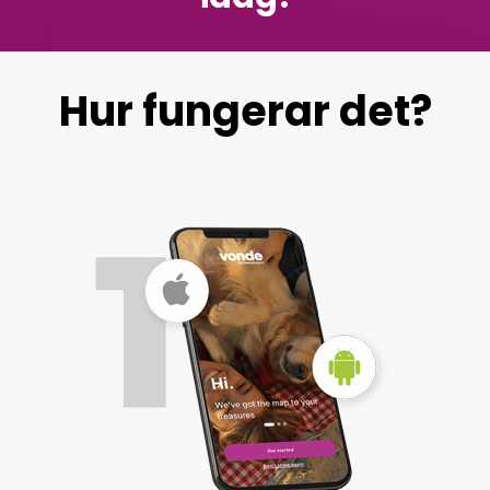
Hur fungerar det?