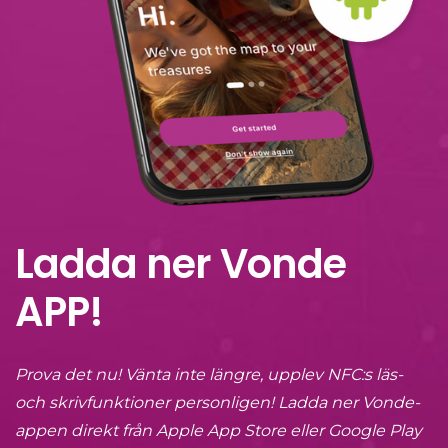
Ladda ner Vonde
APP!
Prova det nu! Vänta inte längre, upplev NFC:s läs-
och skrivfunktioner personligen! Ladda ner Vonde-
appen direkt från Apple App Store eller Google Play