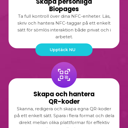
Skapa personliga
Biopages
Ta full kontroll över dina NFC-enheter. Läs,
skriv och hantera NFC-taggar på ett enkelt
sätt för sömlös interaktion både privat och i
arbetet.
Upptäck NU
Skapa och hantera
QR-koder
Skanna, redigera och skapa egna QR-koder
på ett enkelt sätt. Spara i flera format och dela
direkt mellan olika plattformar för effektiv