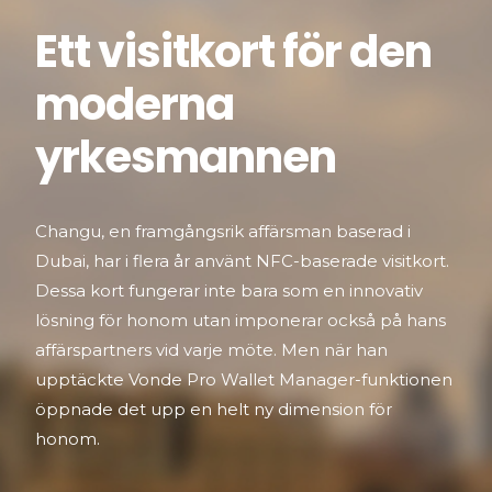
Ett visitkort för den
moderna
yrkesmannen
Changu, en framgångsrik affärsman baserad i
Dubai, har i flera år använt NFC-baserade visitkort.
Dessa kort fungerar inte bara som en innovativ
lösning för honom utan imponerar också på hans
affärspartners vid varje möte. Men när han
upptäckte Vonde Pro Wallet Manager-funktionen
öppnade det upp en helt ny dimension för
honom.