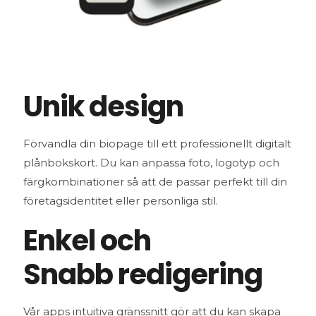
Unik design
Förvandla din biopage till ett professionellt digitalt
plånbokskort. Du kan anpassa foto, logotyp och
färgkombinationer så att de passar perfekt till din
företagsidentitet eller personliga stil.
Enkel och
Snabb redigering
Vår apps intuitiva gränssnitt gör att du kan skapa