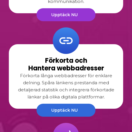
kommunikation.
Upptäck NU
Förkorta och
Hantera webbadresser
Förkorta långa webbadresser för enklare
delning. Spåra länkens prestanda med
detaljerad statistik och integrera förkortade
länkar på olika digitala plattformar.
Upptäck NU