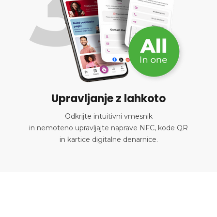
Upravljanje z lahkoto
Odkrijte intuitivni vmesnik
in nemoteno upravljajte naprave NFC, kode QR
in kartice digitalne denarnice.