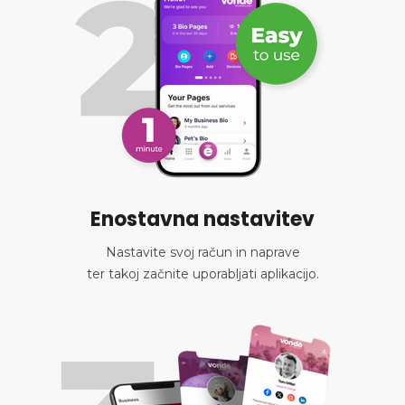
Enostavna nastavitev
Nastavite svoj račun in naprave
ter takoj začnite uporabljati aplikacijo.