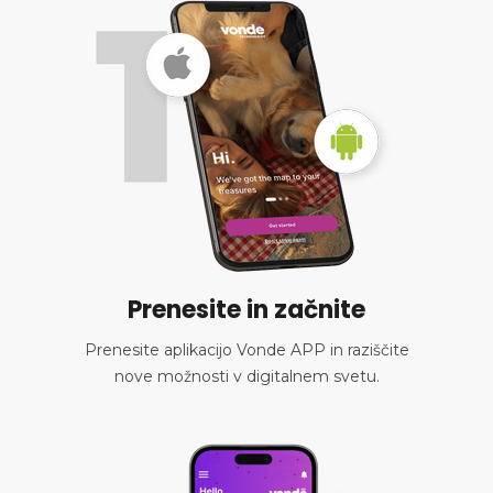
Prenesite in začnite
Prenesite aplikacijo Vonde APP in raziščite
nove možnosti v digitalnem svetu.