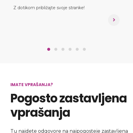
Z dotikom približajte svoje stranke!
IMATE VPRAŠANJA?
Pogosto zastavljena
vprašanja
Tu najdete odgovore na najpogosteje zastavljena