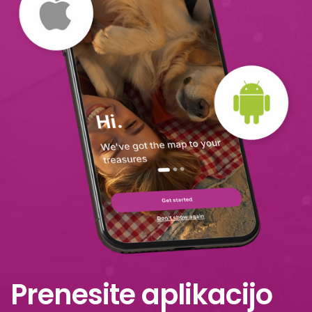
Prenesite aplikacijo