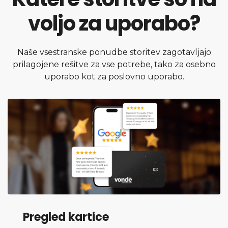
voljo za uporabo?
Naše vsestranske ponudbe storitev zagotavljajo
prilagojene rešitve za vse potrebe, tako za osebno
uporabo kot za poslovno uporabo.
Pregled kartice