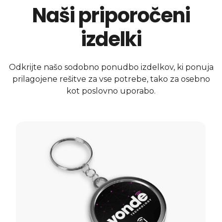
Naši priporočeni
izdelki
Odkrijte našo sodobno ponudbo izdelkov, ki ponuja
prilagojene rešitve za vse potrebe, tako za osebno
kot poslovno uporabo.