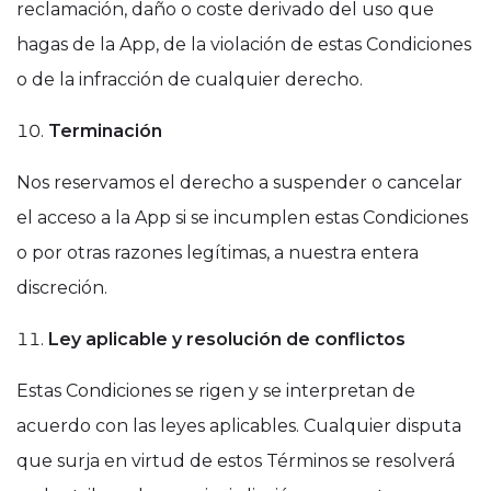
reclamación, daño o coste derivado del uso que
hagas de la App, de la violación de estas Condiciones
o de la infracción de cualquier derecho.
Terminación
Nos reservamos el derecho a suspender o cancelar
el acceso a la App si se incumplen estas Condiciones
o por otras razones legítimas, a nuestra entera
discreción.
Ley aplicable y resolución de conflictos
Estas Condiciones se rigen y se interpretan de
acuerdo con las leyes aplicables. Cualquier disputa
que surja en virtud de estos Términos se resolverá