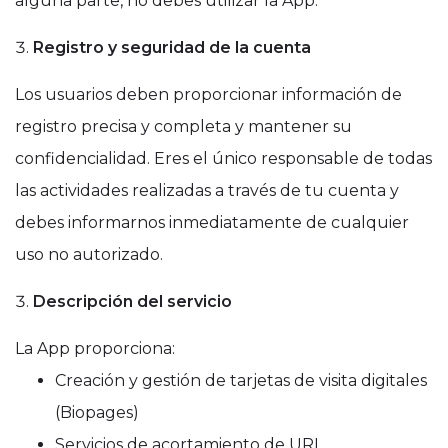
alguna parte, no debes utilizar la App.
Registro y seguridad de la cuenta
Los usuarios deben proporcionar información de
registro precisa y completa y mantener su
confidencialidad. Eres el único responsable de todas
las actividades realizadas a través de tu cuenta y
debes informarnos inmediatamente de cualquier
uso no autorizado.
Descripción del servicio
La App proporciona:
Creación y gestión de tarjetas de visita digitales
(Biopages)
Servicios de acortamiento de URL