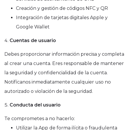
Creación y gestión de códigos NFC y QR
Integración de tarjetas digitales Apple y
Google Wallet
Cuentas de usuario
Debes proporcionar información precisa y completa
al crear una cuenta. Eres responsable de mantener
la seguridad y confidencialidad de la cuenta.
Notifícanos inmediatamente cualquier uso no
autorizado o violación de la seguridad.
Conducta del usuario
Te comprometes a no hacerlo:
Utilizar la App de forma ilícita o fraudulenta