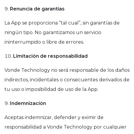
Renuncia de garantías
La App se proporciona “tal cual”, sin garantías de
ningún tipo. No garantizamos un servicio
ininterrumpido o libre de errores.
Limitación de responsabilidad
Vonde Technology no será responsable de los daños
indirectos, incidentales o consecuentes derivados de
tu uso o imposibilidad de uso de la App.
Indemnización
Aceptas indemnizar, defender y eximir de
responsabilidad a Vonde Technology por cualquier