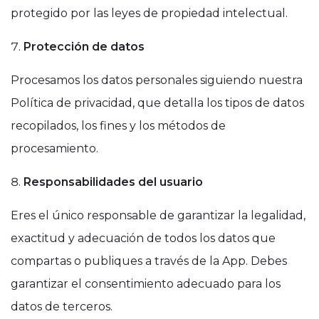
protegido por las leyes de propiedad intelectual.
Protección de datos
Procesamos los datos personales siguiendo nuestra
Política de privacidad, que detalla los tipos de datos
recopilados, los fines y los métodos de
procesamiento.
Responsabilidades del usuario
Eres el único responsable de garantizar la legalidad,
exactitud y adecuación de todos los datos que
compartas o publiques a través de la App. Debes
garantizar el consentimiento adecuado para los
datos de terceros.