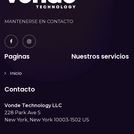
MANTENERSE EN CONTACTO
Paginas
Nuestros servicios
Inicio
Contacto
Vonde Technology LLC
228 Park Ave S
New York, New York 10003-1502 US