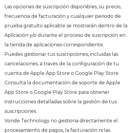
Las opciones de suscripción disponibles, su precio,
frecuencia de facturación y cualquier periodo de
prueba gratuito aplicable se mostrarán dentro de la
Aplicación y/o durante el proceso de suscripción en
la tienda de aplicaciones correspondiente.
Puedes gestionar tus suscripciones, incluidas las
cancelaciones, a través de la configuración de tu
cuenta de Apple App Store o Google Play Store.
Consulta la documentación de soporte de Apple
App Store o Google Play Store para obtener
instrucciones detalladas sobre la gestión de tus
suscripciones.
Vonde Technology no gestiona directamente el
procesamiento de pagos, la facturación ni las