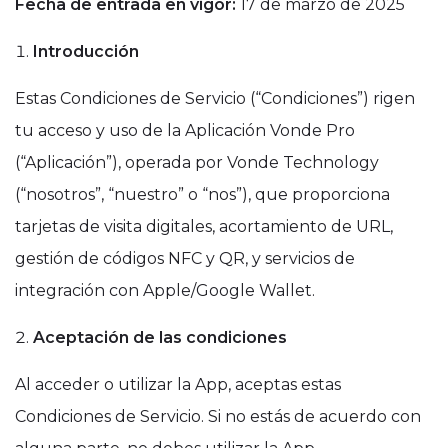
Fecha de entrada en vigor:
17 de marzo de 2025
Introducción
Estas Condiciones de Servicio (“Condiciones”) rigen
tu acceso y uso de la Aplicación Vonde Pro
(“Aplicación”), operada por Vonde Technology
(“nosotros”, “nuestro” o “nos”), que proporciona
tarjetas de visita digitales, acortamiento de URL,
gestión de códigos NFC y QR, y servicios de
integración con Apple/Google Wallet.
Aceptación de las condiciones
Al acceder o utilizar la App, aceptas estas
Condiciones de Servicio. Si no estás de acuerdo con