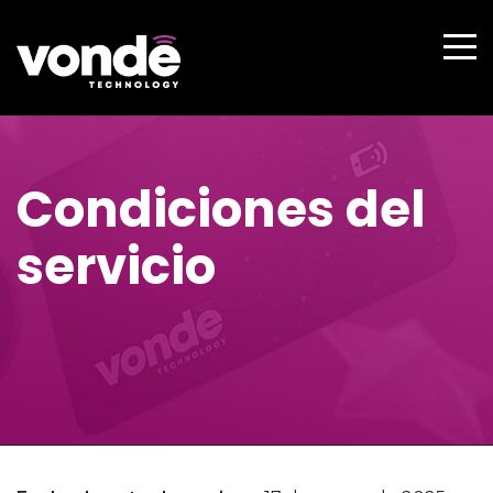
Condiciones del
servicio