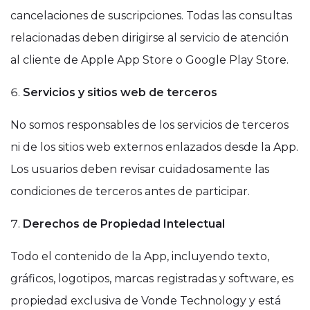
cancelaciones de suscripciones. Todas las consultas
relacionadas deben dirigirse al servicio de atención
al cliente de Apple App Store o Google Play Store.
Servicios y sitios web de terceros
No somos responsables de los servicios de terceros
ni de los sitios web externos enlazados desde la App.
Los usuarios deben revisar cuidadosamente las
condiciones de terceros antes de participar.
Derechos de Propiedad Intelectual
Todo el contenido de la App, incluyendo texto,
gráficos, logotipos, marcas registradas y software, es
propiedad exclusiva de Vonde Technology y está