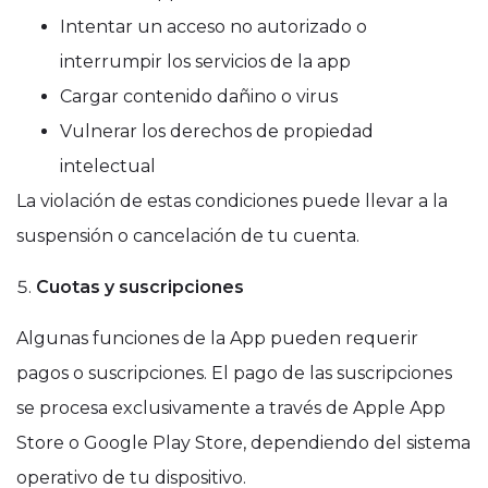
Intentar un acceso no autorizado o
interrumpir los servicios de la app
Cargar contenido dañino o virus
Vulnerar los derechos de propiedad
intelectual
La violación de estas condiciones puede llevar a la
suspensión o cancelación de tu cuenta.
Cuotas y suscripciones
Algunas funciones de la App pueden requerir
pagos o suscripciones. El pago de las suscripciones
se procesa exclusivamente a través de Apple App
Store o Google Play Store, dependiendo del sistema
operativo de tu dispositivo.