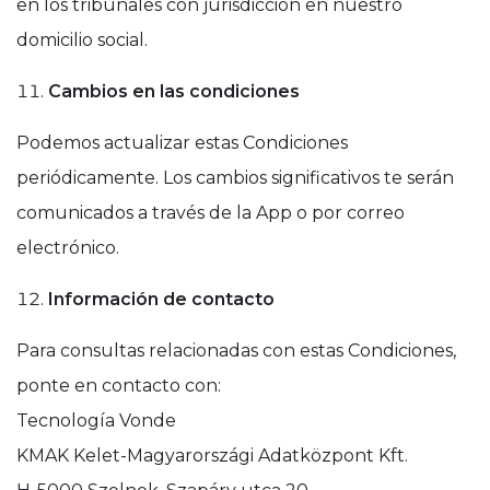
en los tribunales con jurisdicción en nuestro
domicilio social.
Cambios en las condiciones
Podemos actualizar estas Condiciones
periódicamente. Los cambios significativos te serán
comunicados a través de la App o por correo
electrónico.
Información de contacto
Para consultas relacionadas con estas Condiciones,
ponte en contacto con:
Tecnología Vonde
KMAK Kelet-Magyarországi Adatközpont Kft.