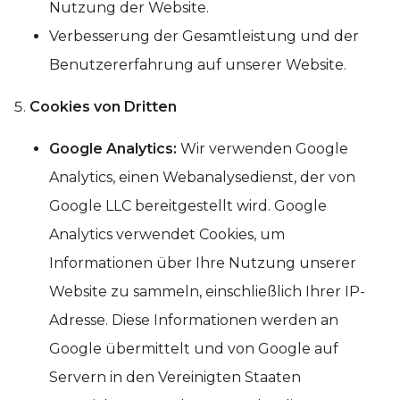
Nutzung der Website.
Verbesserung der Gesamtleistung und der
Benutzererfahrung auf unserer Website.
Cookies von Dritten
Google Analytics:
Wir verwenden Google
Analytics, einen Webanalysedienst, der von
Google LLC bereitgestellt wird. Google
Analytics verwendet Cookies, um
Informationen über Ihre Nutzung unserer
Website zu sammeln, einschließlich Ihrer IP-
Adresse. Diese Informationen werden an
Google übermittelt und von Google auf
Servern in den Vereinigten Staaten