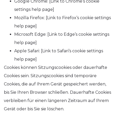
Google Chrome: [Link to Chrome’s cookie
settings help page]
Mozilla Firefox: [Link to Firefox’s cookie settings
help page]
Microsoft Edge: [Link to Edge’s cookie settings
help page]
Apple Safari: [Link to Safari’s cookie settings
help page]
Cookies können Sitzungscookies oder dauerhafte
Cookies sein. Sitzungscookies sind temporäre
Cookies, die auf Ihrem Gerät gespeichert werden,
bis Sie Ihren Browser schließen. Dauerhafte Cookies
verbleiben für einen längeren Zeitraum auf Ihrem
Gerät oder bis Sie sie löschen.