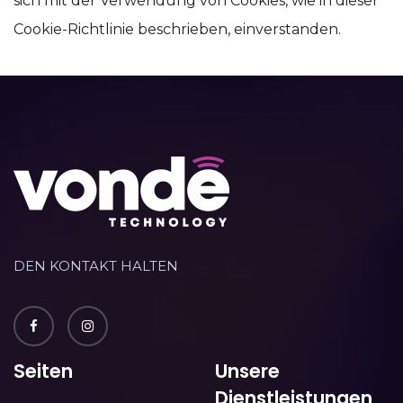
sich mit der Verwendung von Cookies, wie in dieser
Cookie-Richtlinie beschrieben, einverstanden.
DEN KONTAKT HALTEN
Seiten
Unsere
Dienstleistungen