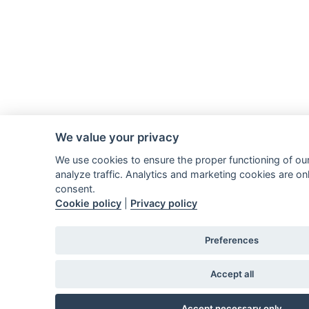
We value your privacy
We use cookies to ensure the proper functioning of ou
analyze traffic. Analytics and marketing cookies are on
consent.
Cookie policy
|
Privacy policy
Preferences
Accept all
Accept necessary only