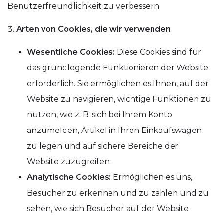
Benutzerfreundlichkeit zu verbessern.
Arten von Cookies, die wir verwenden
Wesentliche Cookies:
Diese Cookies sind für
das grundlegende Funktionieren der Website
erforderlich. Sie ermöglichen es Ihnen, auf der
Website zu navigieren, wichtige Funktionen zu
nutzen, wie z. B. sich bei Ihrem Konto
anzumelden, Artikel in Ihren Einkaufswagen
zu legen und auf sichere Bereiche der
Website zuzugreifen.
Analytische Cookies:
Ermöglichen es uns,
Besucher zu erkennen und zu zählen und zu
sehen, wie sich Besucher auf der Website