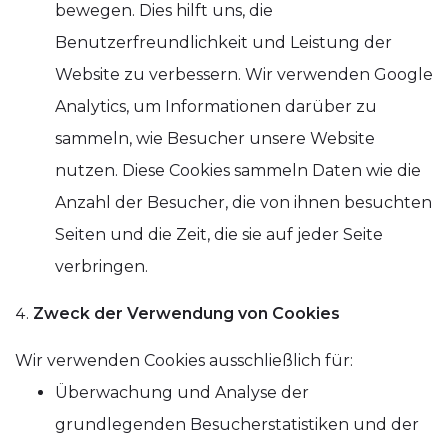
bewegen. Dies hilft uns, die
Benutzerfreundlichkeit und Leistung der
Website zu verbessern. Wir verwenden Google
Analytics, um Informationen darüber zu
sammeln, wie Besucher unsere Website
nutzen. Diese Cookies sammeln Daten wie die
Anzahl der Besucher, die von ihnen besuchten
Seiten und die Zeit, die sie auf jeder Seite
verbringen.
Zweck der Verwendung von Cookies
Wir verwenden Cookies ausschließlich für:
Überwachung und Analyse der
grundlegenden Besucherstatistiken und der