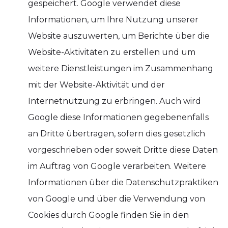
gespeichert. Google verwendet diese
Informationen, um Ihre Nutzung unserer
Website auszuwerten, um Berichte über die
Website-Aktivitäten zu erstellen und um
weitere Dienstleistungen im Zusammenhang
mit der Website-Aktivität und der
Internetnutzung zu erbringen. Auch wird
Google diese Informationen gegebenenfalls
an Dritte übertragen, sofern dies gesetzlich
vorgeschrieben oder soweit Dritte diese Daten
im Auftrag von Google verarbeiten. Weitere
Informationen über die Datenschutzpraktiken
von Google und über die Verwendung von
Cookies durch Google finden Sie in den