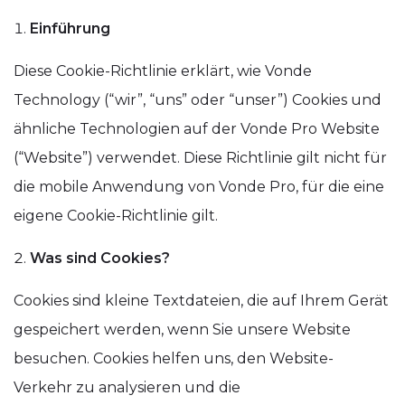
Einführung
Diese Cookie-Richtlinie erklärt, wie Vonde
Technology (“wir”, “uns” oder “unser”) Cookies und
ähnliche Technologien auf der Vonde Pro Website
(“Website”) verwendet. Diese Richtlinie gilt nicht für
die mobile Anwendung von Vonde Pro, für die eine
eigene Cookie-Richtlinie gilt.
Was sind Cookies?
Cookies sind kleine Textdateien, die auf Ihrem Gerät
gespeichert werden, wenn Sie unsere Website
besuchen. Cookies helfen uns, den Website-
Verkehr zu analysieren und die