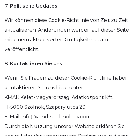
Politische Updates
Wir können diese Cookie-Richtlinie von Zeit zu Zeit
aktualisieren. Änderungen werden auf dieser Seite
mit einem aktualisierten Gültigkeitsdatum
veröffentlicht.
Kontaktieren Sie uns
Wenn Sie Fragen zu dieser Cookie-Richtlinie haben,
kontaktieren Sie uns bitte unter:
KMAK Kelet-Magyarországi Adatközpont Kft.
H-5000 Szolnok, Szapáry utca 20.
E-Mail: info@vondetechnology.com
Durch die Nutzung unserer Website erklären Sie