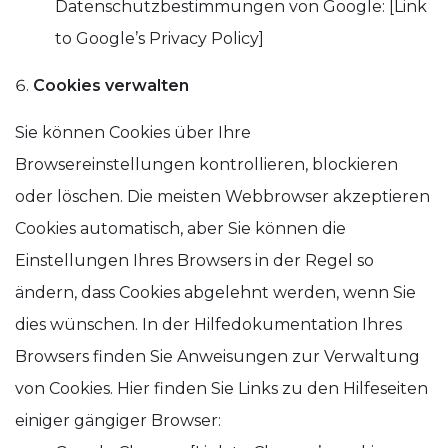
Datenschutzbestimmungen von Google: [Link
to Google’s Privacy Policy]
Cookies verwalten
Sie können Cookies über Ihre
Browsereinstellungen kontrollieren, blockieren
oder löschen. Die meisten Webbrowser akzeptieren
Cookies automatisch, aber Sie können die
Einstellungen Ihres Browsers in der Regel so
ändern, dass Cookies abgelehnt werden, wenn Sie
dies wünschen. In der Hilfedokumentation Ihres
Browsers finden Sie Anweisungen zur Verwaltung
von Cookies. Hier finden Sie Links zu den Hilfeseiten
einiger gängiger Browser: