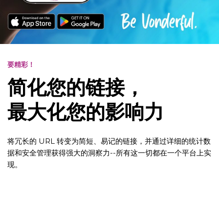
要精彩！
简化您的链接，
最大化您的影响力
将冗长的 URL 转变为简短、易记的链接，并通过详细的统计数
据和安全管理获得强大的洞察力--所有这一切都在一个平台上实
现。