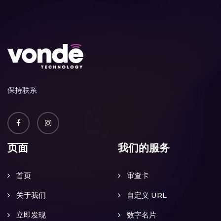
保持联系
页面
我们的服务
首页
审查卡
关于我们
自定义 URL
立即发现
数字名片