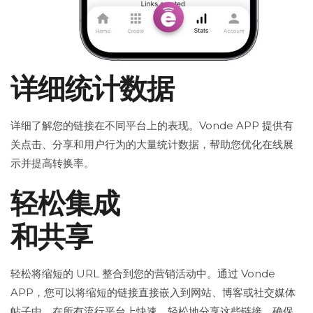
详细统计数据
详细了解您的链接在不同平台上的表现。Vonde APP 提供有
关点击、分享和用户行为的大量统计数据，帮助您优化在线展
示并提高转换率。
轻松集成
和共享
轻松将缩短的 URL 整合到您的营销活动中。通过 Vonde
APP，您可以将缩短的链接直接嵌入到网站、博客或社交媒体
帖子中。在所有流行平台上快速、轻松地分享这些链接，确保