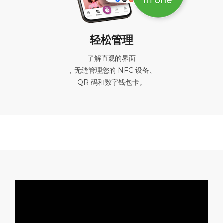
轻松管理
了解直观的界面
，无缝管理您的 NFC 设备、
QR 码和数字钱包卡。