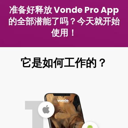
准备好释放 Vonde Pro App
的全部潜能了吗？今天就开始
使用！
它是如何工作的？