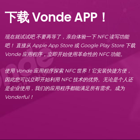
下载 Vonde APP！
现在就试试吧 不要再等了，亲自体验一下 NFC 读写功能
吧！ 直接从 Apple App Store 或 Google Play Store 下载
Vonde 应用程序，立即开始使用革命性的 NFC 功能。
使用 Vonde 应用程序探索 NFC 世界！它安装快捷方便，
因此您可以立即开始利用 NFC 技术的优势。无论是个人还
是企业使用，我们的应用程序都能满足所有需求。成为
Vonderful！