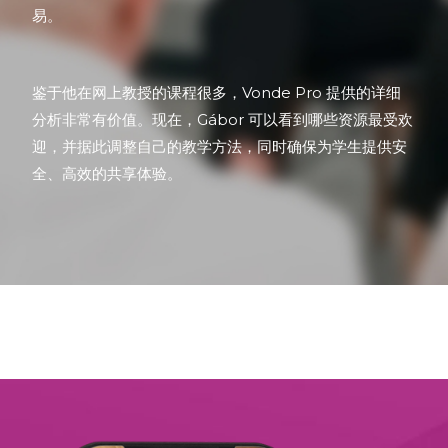
易。
鉴于他在网上教授的课程很多，Vonde Pro 提供的详细
分析非常有价值。现在，Gábor 可以看到哪些资源最受欢
迎，并据此调整自己的教学方法，同时确保为学生提供安
全、高效的共享体验。