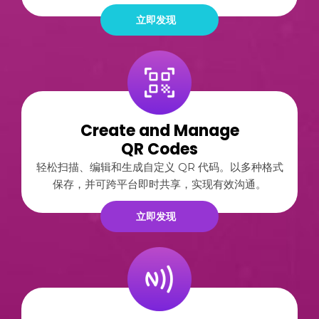
立即发现
Create and Manage
QR Codes
轻松扫描、编辑和生成自定义 QR 代码。以多种格式
保存，并可跨平台即时共享，实现有效沟通。
立即发现