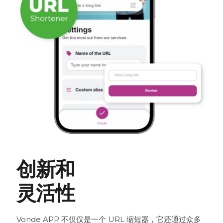
创新和
灵活性
Vonde APP 不仅仅是一个 URL 缩短器，它还通过众多