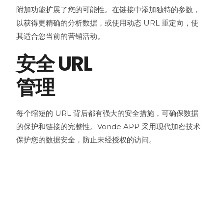
附加功能扩展了您的可能性。在链接中添加独特的参数，
以获得更精确的分析数据，或使用动态 URL 重定向，使
其适合您当前的营销活动。
安全 URL
管理
每个缩短的 URL 背后都有强大的安全措施，可确保数据
的保护和链接的完整性。Vonde APP 采用现代加密技术
保护您的数据安全，防止未经授权的访问。