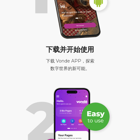
下载并开始使用
下载 Vonde APP，探索
数字世界的新可能。