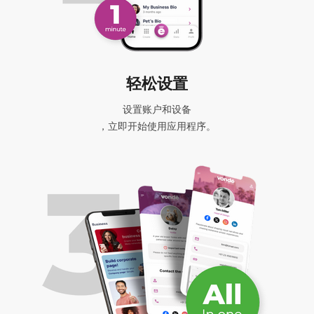
轻松设置
设置账户和设备
，立即开始使用应用程序。