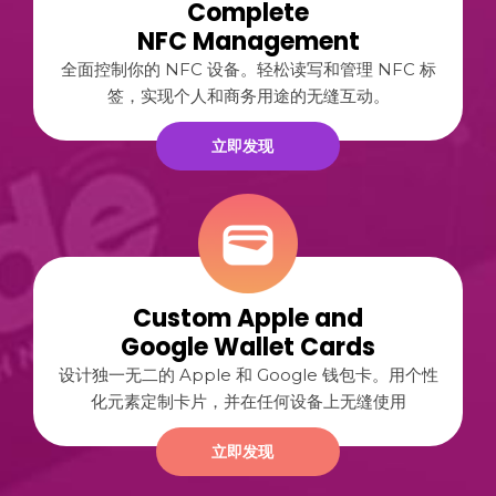
Complete
NFC Management
全面控制你的 NFC 设备。轻松读写和管理 NFC 标
签，实现个人和商务用途的无缝互动。
立即发现
Custom Apple and
Google Wallet Cards
设计独一无二的 Apple 和 Google 钱包卡。用个性
化元素定制卡片，并在任何设备上无缝使用
立即发现