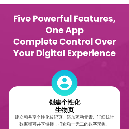
Five Powerful Features,
One App
Complete Control Over
Your Digital Experience
创建个性化
生物页
建立和共享个性化传记页。添加互动元素、详细统计
数据和可共享链接，打造独一无二的数字形象。