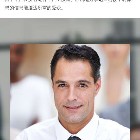
您的信息能送达所需的受众。