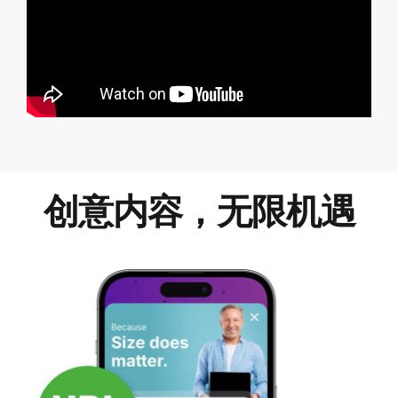
创意内容，无限机遇