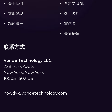
关于我们
自定义 URL
立即发现
数字名片
精彩纷呈
霍尔卡
失物招领
联系方式
Vonde Technology LLC
228 Park Ave S
New York, New York
10003-1502 US
howdy@vondetechnology.com