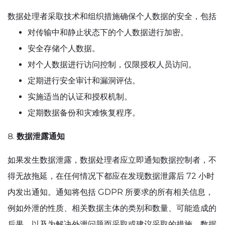
数据处理者采取技术和组织措施确保个人数据的安全，包括
对传输中和静止状态下的个人数据进行加密。
安全存储个人数据。
对个人数据进行访问控制，仅限授权人员访问。
定期进行安全审计和漏洞评估。
实施适当的认证和授权机制。
定期数据备份和灾难恢复程序。
数据泄露通知
如果发生数据泄露，数据处理者应立即通知数据控制者，不
得无故拖延，在任何情况下都应在发现数据泄露后 72 小时
内发出通知。通知将包括 GDPR 所要求的所有相关信息，
例如外泄的性质、相关数据主体的类别和数量、可能造成的
后果，以及为解决外泄问题而采取或建议采取的措施。数据