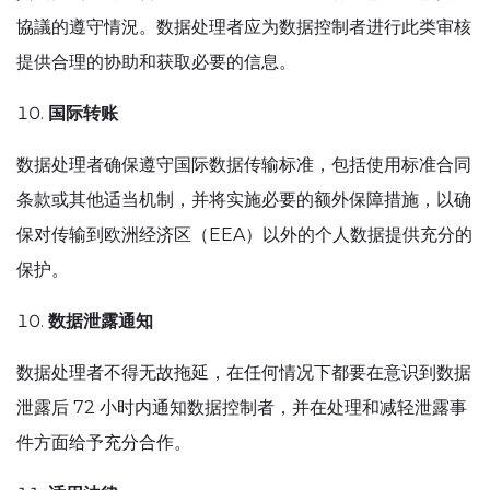
協議的遵守情況。数据处理者应为数据控制者进行此类审核
提供合理的协助和获取必要的信息。
国际转账
数据处理者确保遵守国际数据传输标准，包括使用标准合同
条款或其他适当机制，并将实施必要的额外保障措施，以确
保对传输到欧洲经济区（EEA）以外的个人数据提供充分的
保护。
数据泄露通知
数据处理者不得无故拖延，在任何情况下都要在意识到数据
泄露后 72 小时内通知数据控制者，并在处理和减轻泄露事
件方面给予充分合作。