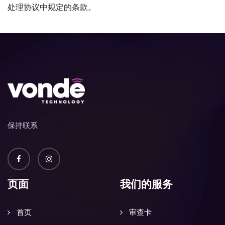
处理协议中规定的条款。
保持联系
页面
我们的服务
首页
审查卡