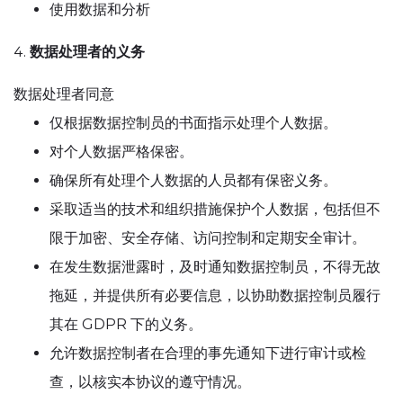
使用数据和分析
数据处理者的义务
数据处理者同意
仅根据数据控制员的书面指示处理个人数据。
对个人数据严格保密。
确保所有处理个人数据的人员都有保密义务。
采取适当的技术和组织措施保护个人数据，包括但不
限于加密、安全存储、访问控制和定期安全审计。
在发生数据泄露时，及时通知数据控制员，不得无故
拖延，并提供所有必要信息，以协助数据控制员履行
其在 GDPR 下的义务。
允许数据控制者在合理的事先通知下进行审计或检
查，以核实本协议的遵守情况。