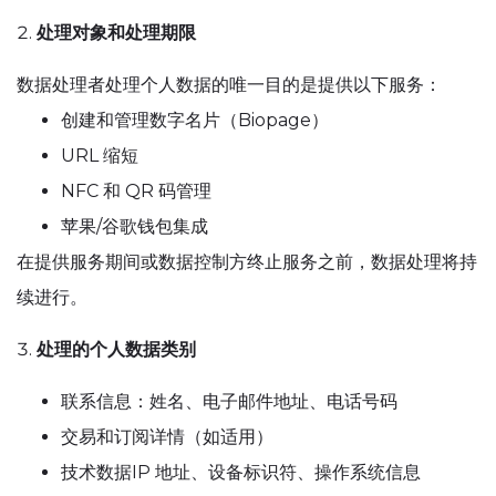
处理对象和处理期限
数据处理者处理个人数据的唯一目的是提供以下服务：
创建和管理数字名片（Biopage）
URL 缩短
NFC 和 QR 码管理
苹果/谷歌钱包集成
在提供服务期间或数据控制方终止服务之前，数据处理将持
续进行。
处理的个人数据类别
联系信息：姓名、电子邮件地址、电话号码
交易和订阅详情（如适用）
技术数据IP 地址、设备标识符、操作系统信息