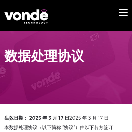
数据处理协议
生效日期： 2025 年 3 月 17 日
2025 年 3 月 17 日
本数据处理协议（以下简称 “协议”）由以下各方签订