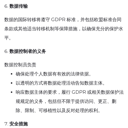
数据传输
数据的国际转移将遵守 GDPR 标准，并包括欧盟标准合同
条款或其他适当转移机制等保障措施，以确保充分的保护水
平。
数据控制者的义务
数据控制员负责
确保处理个人数据有有效的法律依据。
以透明的方式将数据处理活动告知数据主体。
响应数据主体的要求，履行 GDPR 或相关数据保护法
规规定的义务，包括但不限于提供访问、更正、删
除、限制、可移植性以及反对处理的权利。
安全措施