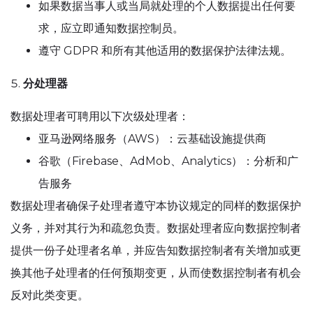
如果数据当事人或当局就处理的个人数据提出任何要
求，应立即通知数据控制员。
遵守 GDPR 和所有其他适用的数据保护法律法规。
分处理器
数据处理者可聘用以下次级处理者：
亚马逊网络服务（AWS）：云基础设施提供商
谷歌（Firebase、AdMob、Analytics）：分析和广
告服务
数据处理者确保子处理者遵守本协议规定的同样的数据保护
义务，并对其行为和疏忽负责。数据处理者应向数据控制者
提供一份子处理者名单，并应告知数据控制者有关增加或更
换其他子处理者的任何预期变更，从而使数据控制者有机会
反对此类变更。