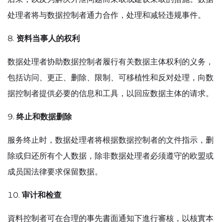
处理者将与数据控制者通力合作，处理和减轻违规事件。
资料当事人的权利
数据处理者协助数据控制者履行有关数据主体权利的义务，
包括访问、更正、删除、限制、可移植性和反对处理，向数
据控制者提供必要的信息和工具，以回应数据主体的请求。
终止和数据删除
服务终止时，数据处理者将根据数据控制者的文件指示，删
除或归还所有个人数据，除非数据处理者必须遵守的欧盟或
成员国法律要求保留数据。
审计和检查
資料控制者可在合理的事先書面通知下進行審核，以核實本