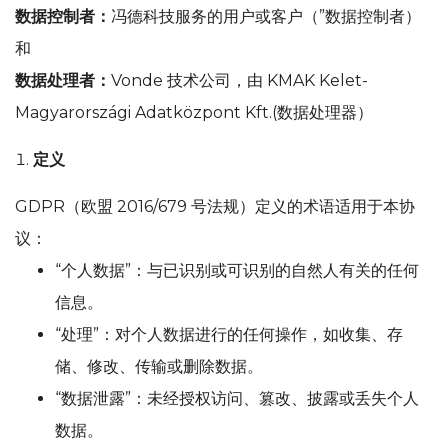
数据控制者：
冯德科技服务的用户或客户（”数据控制者）
和
数据处理者：
Vonde 技术公司，由 KMAK Kelet-
Magyarországi Adatközpont Kft.(数据处理器）
定义
GDPR（欧盟 2016/679 号法规）定义的术语适用于本协
议：
“个人数据”：与已识别或可识别的自然人有关的任何
信息。
“处理”：对个人数据进行的任何操作，如收集、存
储、修改、传输或删除数据。
“数据泄露”：未经授权访问、篡改、披露或丢失个人
数据。