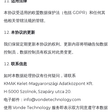
适用法律
本协议受适用的欧盟数据保护法（包括 GDPR）和任何其
他相关管辖法规的管辖。
本协议的更新
我们保留定期更新本协议的权利。更新内容将明确告知数据
控制员，数据控制员有权反对此类变更。
联系信息
如对本数据处理协议有任何疑问，请联系
KMAK Kelet-Magyarországi Adatközpont Kft.
H-5000 Szolnok, Szapáry utca 20.
电子邮件：info@vondetechnology.com
使用 Vonde Technology 服务即表示双方同意遵守本数据