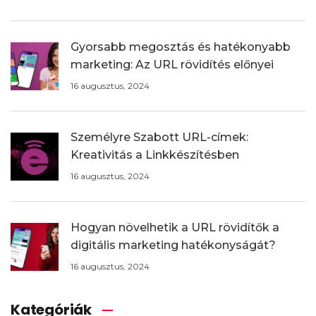
Gyorsabb megosztás és hatékonyabb
marketing: Az URL rövidítés előnyei
16 augusztus, 2024
Személyre Szabott URL-címek:
Kreativitás a Linkkészítésben
16 augusztus, 2024
Hogyan növelhetik a URL rövidítők a
digitális marketing hatékonyságát?
16 augusztus, 2024
Kategóriák