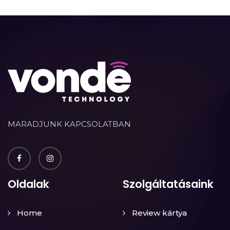
MARADJUNK KAPCSOLATBAN
Oldalak
Szolgáltatásaink
Home
Review kártya