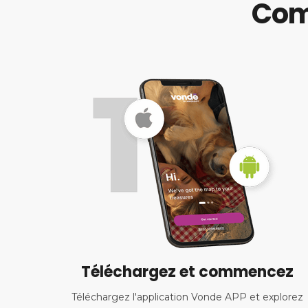
Comm
Téléchargez et commencez
Téléchargez l'application Vonde APP et explorez