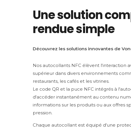
Une solution com
rendue simple
Découvrez les solutions innovantes de Vo
Nos autocollants NFC élèvent l'interaction av
supérieur dans divers environnements comm
restaurants, les cafés et les vitrines.
Le code QR et la puce NFC intégrés à l'aut
d'accéder instantanément au contenu numé
informations sur les produits ou aux offres s
pression.
Chaque autocollant est équipé d'une protec