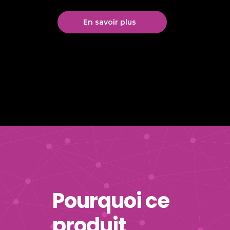
En savoir plus
Pourquoi ce
produit