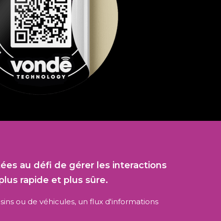
es au défi de gérer les interactions
plus rapide et plus sûre.
sins ou de véhicules, un flux d'informations