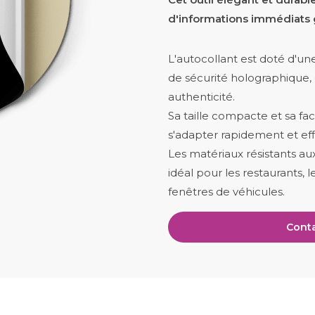
d'informations immédiats 
L'autocollant est doté d'une
de sécurité holographique, c
authenticité.
Sa taille compacte et sa fac
s'adapter rapidement et eff
Les matériaux résistants au
idéal pour les restaurants,
fenêtres de véhicules.
Conta