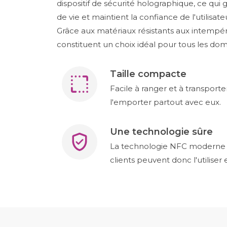
dispositif de sécurité holographique, ce qui
de vie et maintient la confiance de l'utilisate
Grâce aux matériaux résistants aux intempér
constituent un choix idéal pour tous les dom
Taille compacte
Facile à ranger et à transporte
l'emporter partout avec eux.
Une technologie sûre
La technologie NFC moderne es
clients peuvent donc l'utiliser