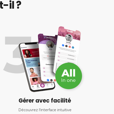
-il ?
Gérer avec facilité
Découvrez l'interface intuitive