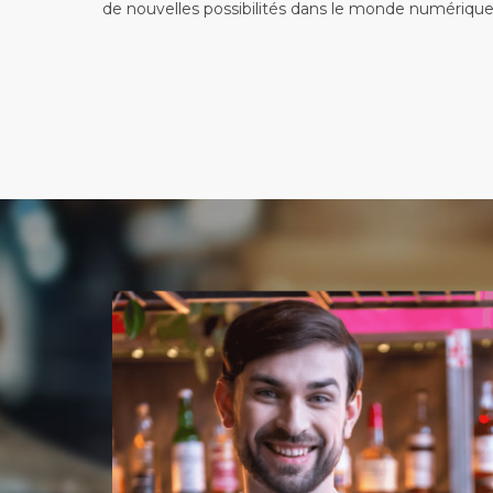
de nouvelles possibilités dans le monde numérique