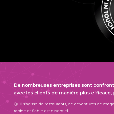
De nombreuses entreprises sont confronté
avec les clients de manière plus efficace, 
Qu'il s'agisse de restaurants, de devantures de maga
rapide et fiable est essentiel.