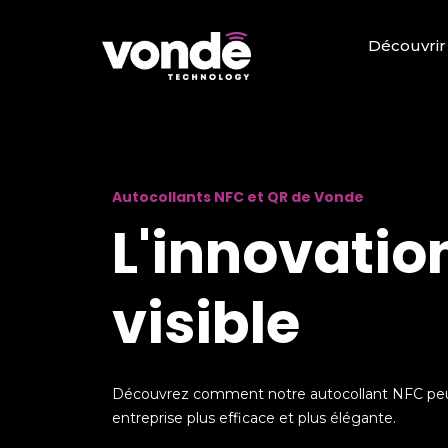
Découvrir
Autocollants NFC et QR de Vonde
L'innovatio
visible
Découvrez comment notre autocollant NFC peu
entreprise plus efficace et plus élégante.