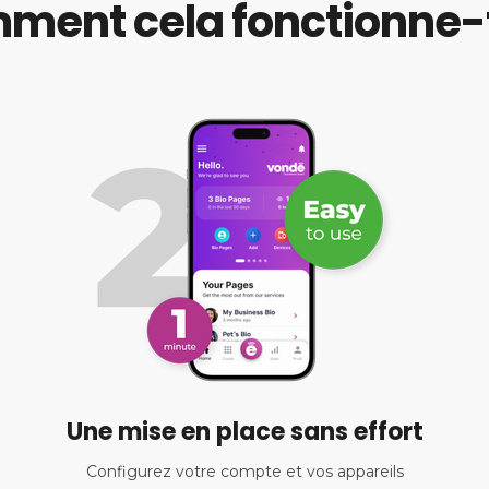
ent cela fonctionne-t
Une mise en place sans effort
Configurez votre compte et vos appareils