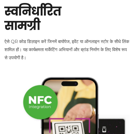
स्वनिर्धारित
सामग्री
ऐसे QR कोड डिज़ाइन करें जिनमें बायोपेज, इवेंट या ऑनलाइन स्टोर के सीधे लिंक
शामिल हों। यह कार्यक्षमता मार्केटिंग अभियानों और ब्रांड निर्माण के लिए विशेष रूप
से उपयोगी है।