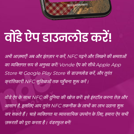
वोंडे ऐप डाउनलोड करें!
अभी आज़माएँ! अब और इंतज़ार न करें, NFC पढ़ने और लिखने की क्षमताओं
का व्यक्तिगत रूप से अनुभव करें! Vonde ऐप को सीधे Apple App
Store या Google Play Store से डाउनलोड करें, और तुरंत
क्रांतिकारी NFC सुविधाओं तक पहुँचना शुरू करें।
वोंडे ऐप के साथ NFC की दुनिया की खोज करें! इसे इंस्टॉल करना तेज़ और
आसान है, इसलिए आप तुरंत NFC तकनीक के लाभों का लाभ उठाना शुरू
कर सकते हैं। चाहे व्यक्तिगत या व्यावसायिक उपयोग के लिए, हमारा ऐप सभी
ज़रूरतों को पूरा करता है। वंडरफुल बनें!