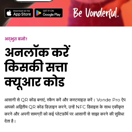
अद्भुत बनो!
अनलॉक करें
किसकी सत्ता
क्यूआर कोड
आसानी से QR कोड बनाएं, स्कैन करें और कस्टमाइज़ करें। Vonde Pro ऐप
आपको अद्वितीय QR कोड डिज़ाइन करने, उन्हें NFC डिवाइस के साथ एकीकृत
करने और अपनी सामग्री को कई प्लेटफ़ॉर्म पर आसानी से साझा करने की सुविधा
देता है।