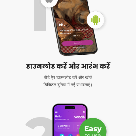
डाउनलोड करें और आरंभ करें
वोंडे ऐप डाउनलोड करें और खोजें
डिजिटल दुनिया में नई संभावनाएं।