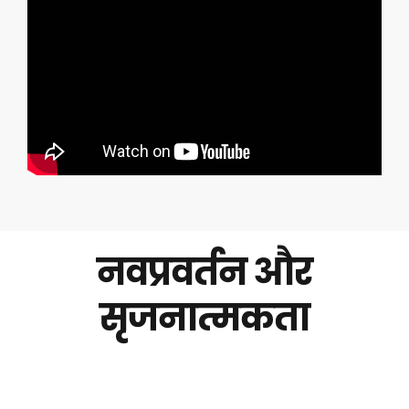
नवप्रवर्तन और
सृजनात्मकता