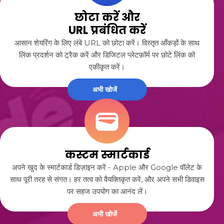
छोटा करें और
URL प्रबंधित करें
आसान शेयरिंग के लिए लंबे URL को छोटा करें। विस्तृत आँकड़ों के साथ
लिंक प्रदर्शन को ट्रैक करें और डिजिटल प्लेटफ़ॉर्म पर छोटे लिंक को
एकीकृत करें।
अभी खोजें
कस्टम स्मार्टकार्ड
अपने खुद के स्मार्टकार्ड डिज़ाइन करें - Apple और Google वॉलेट के
साथ पूरी तरह से संगत। हर तत्व को वैयक्तिकृत करें, और अपने सभी डिवाइस
पर सहज उपयोग का आनंद लें।
अभी खोजें