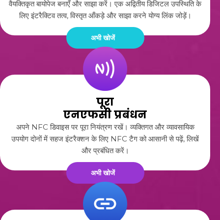
वैयक्तिकृत बायोपेज बनाएँ और साझा करें। एक अद्वितीय डिजिटल उपस्थिति के
लिए इंटरैक्टिव तत्व, विस्तृत आँकड़े और साझा करने योग्य लिंक जोड़ें।
अभी खोजें
पूरा
एनएफसी प्रबंधन
अपने NFC डिवाइस पर पूरा नियंत्रण रखें। व्यक्तिगत और व्यावसायिक
उपयोग दोनों में सहज इंटरैक्शन के लिए NFC टैग को आसानी से पढ़ें, लिखें
और प्रबंधित करें।
अभी खोजें