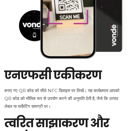
एनएफसी एकीकरण
बनाए गए QR कोड को सीधे NFC डिवाइस पर लिखें। यह कार्यक्षमता आपको
QR कोड को भौतिक रूप से उपयोग करने की अनुमति देती है, जैसे कि उत्पाद
लेबल या मार्केटिंग सामग्री पर।
त्वरित साझाकरण और