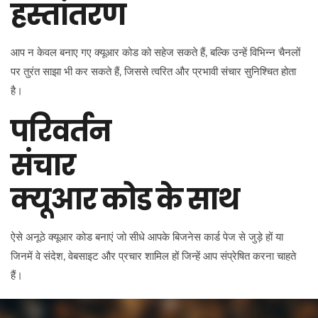
हस्तांतरण
आप न केवल बनाए गए क्यूआर कोड को सहेज सकते हैं, बल्कि उन्हें विभिन्न चैनलों
पर तुरंत साझा भी कर सकते हैं, जिससे त्वरित और प्रभावी संचार सुनिश्चित होता
है।
परिवर्तन
संचार
क्यूआर कोड के साथ
ऐसे अनूठे क्यूआर कोड बनाएं जो सीधे आपके बिजनेस कार्ड पेज से जुड़े हों या
जिनमें वे संदेश, वेबसाइट और प्रचार शामिल हों जिन्हें आप संप्रेषित करना चाहते
हैं।