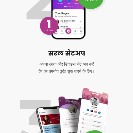
सरल सेटअप
अपना खाता और डिवाइस सेट अप करें
ऐप का उपयोग तुरंत शुरू करने के लिए।