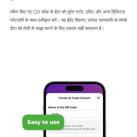
स्कैन किए गए QR कोड से डेटा को तुरंत स्टोर, एडिट और अन्य डिजिटल
प्लेटफ़ॉर्म के साथ एकीकृत करें। यह ईवेंट विवरण, उत्पाद जानकारी या संपर्क
डेटा को तेज़ी से साझा करने के लिए एकदम सही समाधान है।