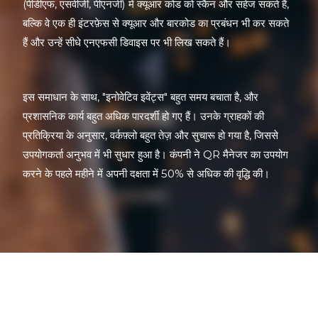
(पीडीएफ, एसवीजी, पीएनजी) में क्यूआर कोड को स्कैन और सहेज सकते हैं,
बल्कि वे एक ही इंटरफ़ेस से क्यूआर और बारकोड का प्रबंधन भी कर सकते
हैं और उन्हें सीधे एनएफसी डिवाइस पर भी लिख सकते हैं।
इस समाधान के साथ, "इनोवेटिव इवेंट्स" बहुत समय बचाता है, और
प्रशासनिक कार्य बहुत अधिक पारदर्शी हो गए हैं। उनके ग्राहकों की
प्रतिक्रिया के अनुसार, वर्कफ़्लो बहुत तेज़ और सुचारू हो गया है, जिससे
उपयोगकर्ता अनुभव में भी सुधार हुआ है। कंपनी ने QR मैनेजर का उपयोग
करने के पहले महीने में अपनी दक्षता में 50% से अधिक की वृद्धि की।