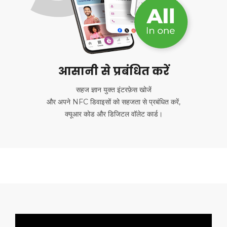
आसानी से प्रबंधित करें
सहज ज्ञान युक्त इंटरफ़ेस खोजें
और अपने NFC डिवाइसों को सहजता से प्रबंधित करें,
क्यूआर कोड और डिजिटल वॉलेट कार्ड।