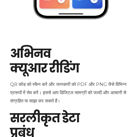
अभिनव
क्यूआर रीडिंग
QR कोड को स्कैन करें और जानकारी को PDF और PNG जैसे विभिन्न
प्रारूपों में सेव करें। इससे आप डिजिटल सामग्री को जल्दी और आसानी से
संग्रहित या साझा कर सकते हैं।
सरलीकृत डेटा
प्रबंध