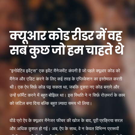
क्यूआर कोड रीडर में वह
सब कुछ जो हम चाहते थे
“इनोवेटिव इवेंट्स” एक इवेंट मैनेजमेंट कंपनी है जो पहले क्यूआर कोड को
मैनेज और एडिट करने के लिए कई तरह के एप्लिकेशन का इस्तेमाल करती
थी। एक ऐप सिर्फ़ कोड पढ़ सकता था, जबकि दूसरा नए कोड बनाने और
उन्हें फ़ॉर्मेट करने में बहुत बोझिल था। इस स्थिति ने न सिर्फ़ रोज़मर्रा के काम
को जटिल बना दिया बल्कि बहुत ज़्यादा समय भी लिया।
वोंडे प्रो ऐप के क्यूआर मैनेजर फीचर की खोज के बाद, पूरी प्रक्रिया सरल
और अधिक कुशल हो गई। अब, ऐप के साथ, वे न केवल विभिन्न प्रारूपों