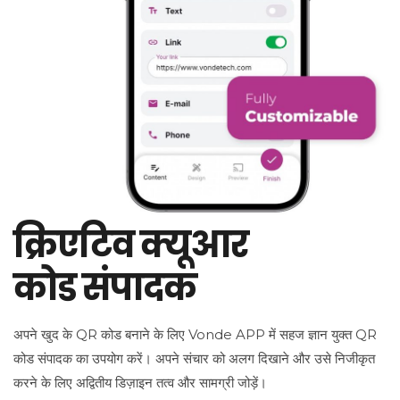
क्रिएटिव क्यूआर
कोड संपादक
अपने खुद के QR कोड बनाने के लिए Vonde APP में सहज ज्ञान युक्त QR
कोड संपादक का उपयोग करें। अपने संचार को अलग दिखाने और उसे निजीकृत
करने के लिए अद्वितीय डिज़ाइन तत्व और सामग्री जोड़ें।